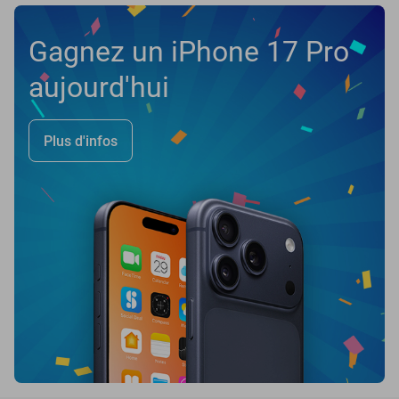
Gagnez un iPhone 17 Pro
aujourd'hui
Plus d'infos