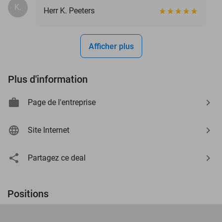
K.
Herr K. Peeters
Afficher plus
Plus d'information
Page de l'entreprise
Site Internet
Partagez ce deal
Positions