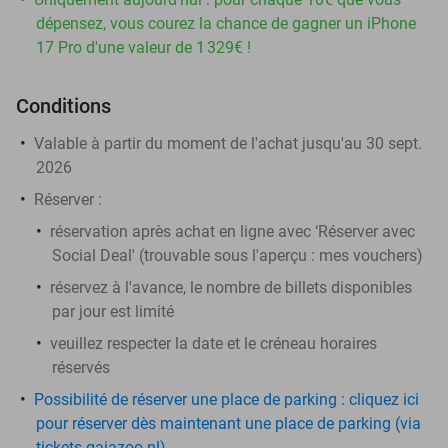
dépensez, vous courez la chance de gagner un iPhone
17 Pro d'une valeur de 1 329€ !
Conditions
Valable à partir du moment de l'achat jusqu'au 30 sept.
2026
Réserver :
réservation après achat en ligne avec ‘Réserver avec
Social Deal' (trouvable sous l'aperçu :
mes vouchers
)
réservez à l'avance, le nombre de billets disponibles
par jour est limité
veuillez respecter la date et le créneau horaires
réservés
Possibilité de réserver une place de parking : cliquez ici
pour réserver dès maintenant une place de parking (via
tickets.gaiazoo.nl)