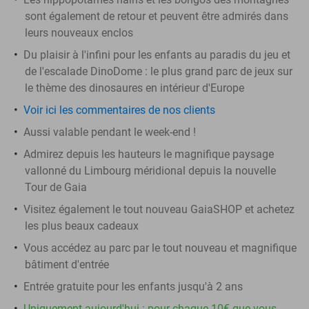
sont également de retour et peuvent être admirés dans
leurs nouveaux enclos
Du plaisir à l'infini pour les enfants au paradis du jeu et
de l'escalade DinoDome : le plus grand parc de jeux sur
le thème des dinosaures en intérieur d'Europe
Voir ici les commentaires de nos clients
Aussi valable pendant le week-end !
Admirez depuis les hauteurs le magnifique paysage
vallonné du Limbourg méridional depuis la nouvelle
Tour de Gaia
Visitez également le tout nouveau GaiaSHOP et achetez
les plus beaux cadeaux
Vous accédez au parc par le tout nouveau et magnifique
bâtiment d'entrée
Entrée gratuite pour les enfants jusqu'à 2 ans
Uniquement aujourd'hui : pour chaque 10€ que vous