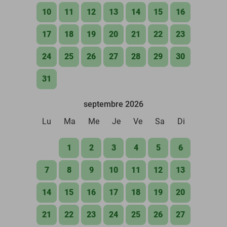
10
11
12
13
14
15
16
17
18
19
20
21
22
23
24
25
26
27
28
29
30
31
septembre 2026
Lu
Ma
Me
Je
Ve
Sa
Di
1
2
3
4
5
6
7
8
9
10
11
12
13
14
15
16
17
18
19
20
21
22
23
24
25
26
27