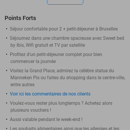
Points Forts
Séjour confortable pour 2 + petit-déjeuner à Bruxelles
Séjournez dans une chambre spacieuse avec Sweet bed
by Ibis, Wifi gratuit et TV par satellite
Profitez d'un petit-déjeuner complet pour bien
commencer la journée
Visitez la Grand Place, admirez la célèbre statue du
Manneken Pis ou faites du shopping dans le centre-ville,
entre autres
Voir ici les commentaires de nos clients
Voulez-vous rester plus longtemps ? Achetez alors
plusieurs vouchers !
Aussi valable pendant le week-end !
Les souhaits alimentaires ainsi que les allergies et les