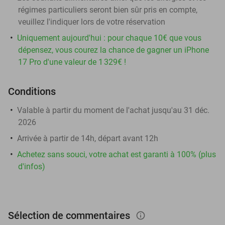
régimes particuliers seront bien sûr pris en compte,
veuillez l'indiquer lors de votre réservation
Uniquement aujourd'hui : pour chaque 10€ que vous
dépensez, vous courez la chance de gagner un iPhone
17 Pro d'une valeur de 1 329€ !
Conditions
Valable à partir du moment de l'achat jusqu'au 31 déc.
2026
Arrivée à partir de 14h, départ avant 12h
Achetez sans souci, votre achat est garanti à 100% (plus
d'infos)
Sélection de commentaires
info_outlined