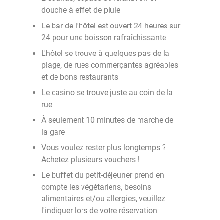
douche à effet de pluie
Le bar de l'hôtel est ouvert 24 heures sur
24 pour une boisson rafraîchissante
L'hôtel se trouve à quelques pas de la
plage, de rues commerçantes agréables
et de bons restaurants
Le casino se trouve juste au coin de la
rue
À seulement 10 minutes de marche de
la gare
Vous voulez rester plus longtemps ?
Achetez plusieurs vouchers !
Le buffet du petit-déjeuner prend en
compte les végétariens, besoins
alimentaires et/ou allergies, veuillez
l'indiquer lors de votre réservation