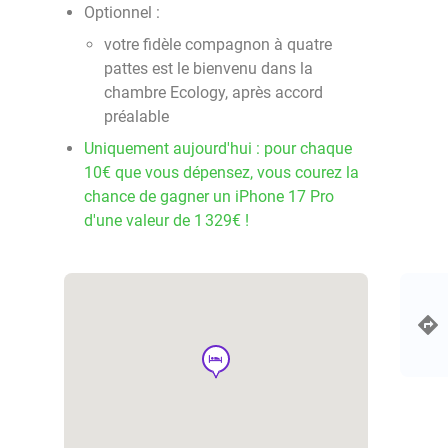
Optionnel :
votre fidèle compagnon à quatre
pattes est le bienvenu dans la
chambre Ecology, après accord
préalable
Uniquement aujourd'hui : pour chaque
10€ que vous dépensez, vous courez la
chance de gagner un iPhone 17 Pro
d'une valeur de 1 329€ !
hotel