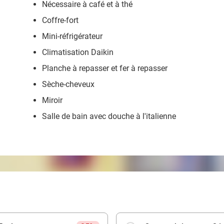
Nécessaire à café et à thé
Coffre-fort
Mini-réfrigérateur
Climatisation Daikin
Planche à repasser et fer à repasser
Sèche-cheveux
Miroir
Salle de bain avec douche à l'italienne