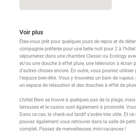
Voir plus
Êtes-vous prêt pour quelques jours de repos et de déte
compagnie préférée pour une belle nuit pour 2 à l'hôtel
séjournerez dans une chambre Classic ou Ecology avec 
et/ou une douche à effet pluie, une télévision à écran pl
d'autres choses encore. En outre, vous pourrez utiliser
l'espace bien-être. Vous y trouverez un bain de vapeur
un espace de relaxation et des douches à effet de pluie
L'hôtel Bero se trouve à quelques pas de la plage, mais 
terrasses et le casino sont également à proximité. Vo
Dans ce cas, le check-out tardif s'avère très utile. Et ce
pouvez également vous retrouver dans la salle de petit
complet. Passez de merveilleuses mini-vacances !