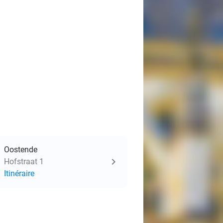
Oostende
Hofstraat 1
Itinéraire