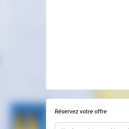
Réservez votre offre