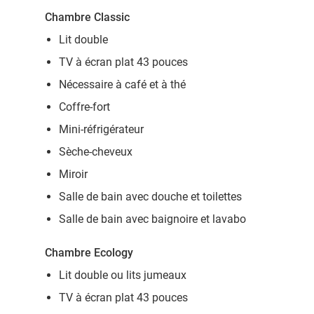
Chambre Classic
Lit double
TV à écran plat 43 pouces
Nécessaire à café et à thé
Coffre-fort
Mini-réfrigérateur
Sèche-cheveux
Miroir
Salle de bain avec douche et toilettes
Salle de bain avec baignoire et lavabo
Chambre Ecology
Lit double ou lits jumeaux
TV à écran plat 43 pouces