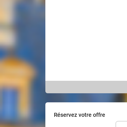
Réservez votre offre