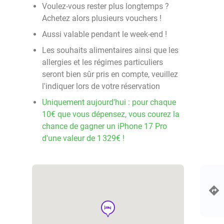
Voulez-vous rester plus longtemps ?
Achetez alors plusieurs vouchers !
Aussi valable pendant le week-end !
Les souhaits alimentaires ainsi que les
allergies et les régimes particuliers
seront bien sûr pris en compte, veuillez
l'indiquer lors de votre réservation
Uniquement aujourd'hui : pour chaque
10€ que vous dépensez, vous courez la
chance de gagner un iPhone 17 Pro
d'une valeur de 1 329€ !
hotel