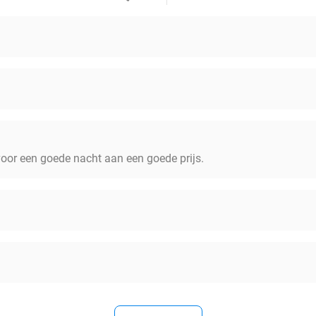
oor een goede nacht aan een goede prijs.