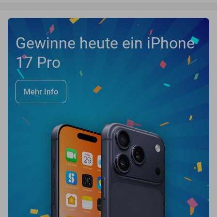
Gewinne heute ein iPhone
17 Pro
Mehr Info