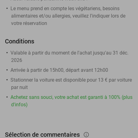
Le menu prend en compte les végétariens, besoins
alimentaires et/ou allergies, veuillez l'indiquer lors de
votre réservation
Conditions
Valable à partir du moment de l'achat jusqu'au 31 déc.
2026
Arrivée à partir de 15h00, départ avant 12h00
Stationner la voiture est disponible pour 13 € par voiture
par nuit
Achetez sans souci, votre achat est garanti à 100% (plus
d'infos)
Sélection de commentaires
info_outlined