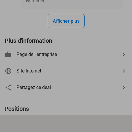
Nijmegen.
Afficher plus
Plus d'information
Page de l'entreprise
Site Internet
Partagez ce deal
Positions