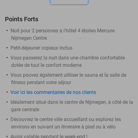
Points Forts
Nuit pour 2 personnes à l'hôtel 4 étoiles Mercure
Nijmegen Centre
Petit-déjeuner copieux inclus
Vous passerez la nuit dans une chambre confortable
dotée de tout le confort moderne
Vous pouvez également utiliser le sauna et la salle de
fitness pendant votre séjour
Voir ici les commentaires de nos clients
Idéalement situé dans le centre de Nijmegen, à côté de la
gare centrale
Découvrez le centre ville accueillant ou explorez les
environs en suivant un itinéraire à pied ou à vélo
Aussi valable pendant le week-end !