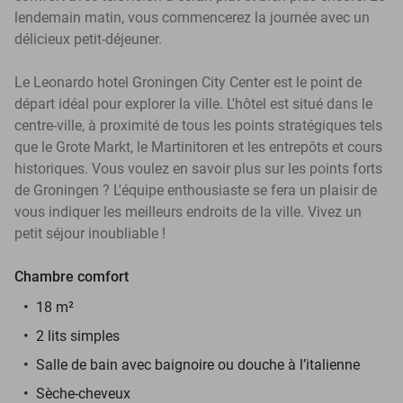
lendemain matin, vous commencerez la journée avec un
délicieux petit-déjeuner.
Le Leonardo hotel Groningen City Center est le point de
départ idéal pour explorer la ville. L'hôtel est situé dans le
centre-ville, à proximité de tous les points stratégiques tels
que le Grote Markt, le Martinitoren et les entrepôts et cours
historiques. Vous voulez en savoir plus sur les points forts
de Groningen ? L'équipe enthousiaste se fera un plaisir de
vous indiquer les meilleurs endroits de la ville. Vivez un
petit séjour inoubliable !
Chambre comfort
18 m²
2 lits simples
Salle de bain avec baignoire ou douche à l’italienne
Sèche-cheveux