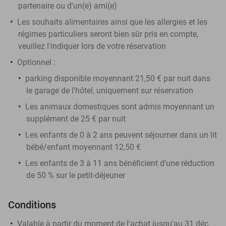
partenaire ou d'un(e) ami(e)
Les souhaits alimentaires ainsi que les allergies et les
régimes particuliers seront bien sûr pris en compte,
veuillez l'indiquer lors de votre réservation
Optionnel :
parking disponible moyennant 21,50 € par nuit dans
le garage de l'hôtel, uniquement sur réservation
Les animaux domestiques sont admis moyennant un
supplément de 25 € par nuit
Les enfants de 0 à 2 ans peuvent séjourner dans un lit
bébé/enfant moyennant 12,50 €
Les enfants de 3 à 11 ans bénéficient d'une réduction
de 50 % sur le petit-déjeuner
Conditions
Valable à partir du moment de l'achat jusqu'au 31 déc.