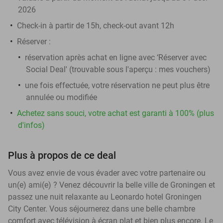
2026
Check-in à partir de 15h, check-out avant 12h
Réserver :
réservation après achat en ligne avec ‘Réserver avec
Social Deal' (trouvable sous l'aperçu :
mes vouchers
)
une fois effectuée, votre réservation ne peut plus être
annulée ou modifiée
Achetez sans souci, votre achat est garanti à 100% (plus
d'infos)
Plus à propos de ce deal
Vous avez envie de vous évader avec votre partenaire ou
un(e) ami(e) ? Venez découvrir la belle ville de Groningen et
passez une nuit relaxante au Leonardo hotel Groningen
City Center. Vous séjournerez dans une belle chambre
comfort avec télévision à écran plat et bien plus encore. Le