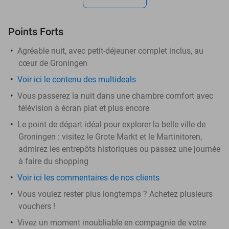
Points Forts
Agréable nuit, avec petit-déjeuner complet inclus, au
cœur de Groningen
Voir ici le contenu des multideals
Vous passerez la nuit dans une chambre comfort avec
télévision à écran plat et plus encore
Le point de départ idéal pour explorer la belle ville de
Groningen : visitez le Grote Markt et le Martinitoren,
admirez les entrepôts historiques ou passez une journée
à faire du shopping
Voir ici les commentaires de nos clients
Vous voulez rester plus longtemps ? Achetez plusieurs
vouchers !
Vivez un moment inoubliable en compagnie de votre