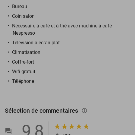
Bureau
Coin salon
Nécessaire à café et à thé avec machine à café
Nespresso
Télévision à écran plat
Climatisation
Coffre-fort
Wifi gratuit
Téléphone
Sélection de commentaires
info_outlined
9,8