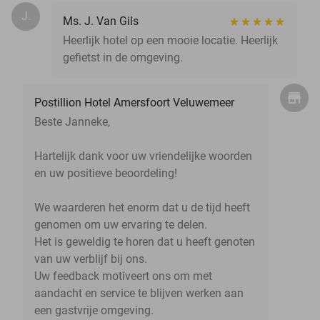
J.
Ms. J. Van Gils
Heerlijk hotel op een mooie locatie. Heerlijk
gefietst in de omgeving.
Postillion Hotel Amersfoort Veluwemeer
Beste Janneke,
Hartelijk dank voor uw vriendelijke woorden
en uw positieve beoordeling!
We waarderen het enorm dat u de tijd heeft
genomen om uw ervaring te delen.
Het is geweldig te horen dat u heeft genoten
van uw verblijf bij ons.
Uw feedback motiveert ons om met
aandacht en service te blijven werken aan
een gastvrije omgeving.