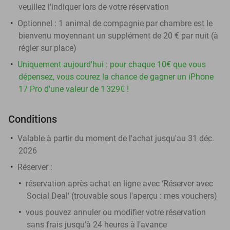
veuillez l'indiquer lors de votre réservation
Optionnel : 1 animal de compagnie par chambre est le
bienvenu moyennant un supplément de 20 € par nuit (à
régler sur place)
Uniquement aujourd'hui : pour chaque 10€ que vous
dépensez, vous courez la chance de gagner un iPhone
17 Pro d'une valeur de 1 329€ !
Conditions
Valable à partir du moment de l'achat jusqu'au 31 déc.
2026
Réserver
:
réservation après achat en ligne avec ‘Réserver avec
Social Deal' (trouvable sous l'aperçu :
mes vouchers
)
vous pouvez annuler ou modifier votre réservation
sans frais jusqu'à 24 heures à l'avance