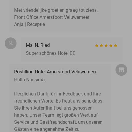
Met vriendelijke groet en graag tot ziens,
Front Office Amersfoort Veluwemeer
Anja | Receptie
N.
Ms. N. Riad
Super schönes Hotel 👍🏼
Postillion Hotel Amersfoort Veluwemeer
Hallo Nassima,
Herzlichen Dank für Ihr Feedback und Ihre
freundlichen Worte. Es freut uns sehr, dass
Sie Ihren Aufenthalt bei uns genossen
haben. Unser Team legt großen Wert auf
Service und Gastfreundschaft, um unseren
Gästen eine angenehme Zeit zu