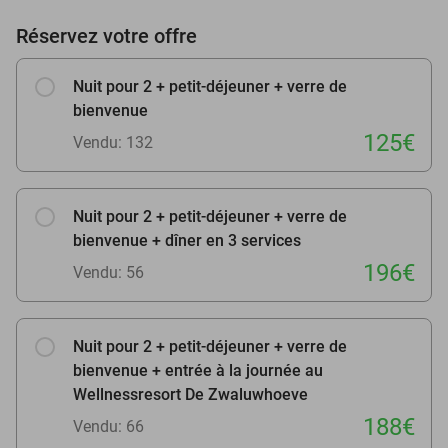
Réservez votre offre
Nuit pour 2 + petit-déjeuner + verre de
bienvenue
125€
Vendu: 132
Nuit pour 2 + petit-déjeuner + verre de
bienvenue + dîner en 3 services
196€
Vendu: 56
Nuit pour 2 + petit-déjeuner + verre de
bienvenue + entrée à la journée au
Wellnessresort De Zwaluwhoeve
188€
Vendu: 66