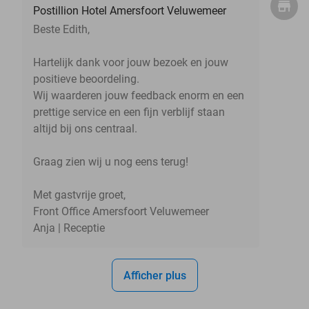
Postillion Hotel Amersfoort Veluwemeer
Beste Edith,
Hartelijk dank voor jouw bezoek en jouw
positieve beoordeling.
Wij waarderen jouw feedback enorm en een
prettige service en een fijn verblijf staan
altijd bij ons centraal.
Graag zien wij u nog eens terug!
Met gastvrije groet,
Front Office Amersfoort Veluwemeer
Anja | Receptie
Afficher plus