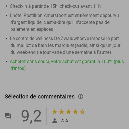
Check-in à partir de 15h, check-out avant 11h
L'hôtel Postillion Amersfoort est entièrement dépourvu
d'argent liquide, c'est-à-dire qu'il n'accepte pas de
paiement en espèces
Le centre de wellness De Zwaluwhoeve impose le port
du maillot de bain les mardis et jeudis, ainsi qu'un jour
du week-end (le jour varie d'une semaine à l'autre)
Achetez sans souci, votre achat est garanti à 100% (plus
d'infos)
Sélection de commentaires
info_outlined
9,2
255