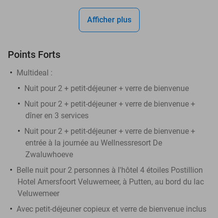
Afficher plus
Points Forts
Multideal :
Nuit pour 2 + petit-déjeuner + verre de bienvenue
Nuit pour 2 + petit-déjeuner + verre de bienvenue +
dîner en 3 services
Nuit pour 2 + petit-déjeuner + verre de bienvenue +
entrée à la journée au Wellnessresort De
Zwaluwhoeve
Belle nuit pour 2 personnes à l'hôtel 4 étoiles Postillion
Hotel Amersfoort Veluwemeer, à Putten, au bord du lac
Veluwemeer
Avec petit-déjeuner copieux et verre de bienvenue inclus