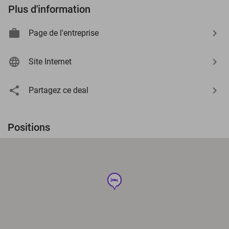
Plus d'information
Page de l'entreprise
Site Internet
Partagez ce deal
Positions
hotel