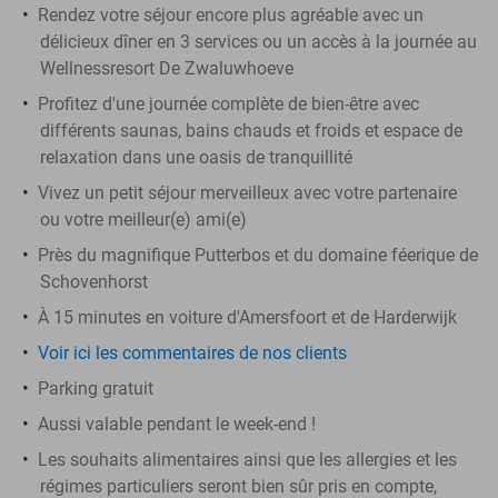
Rendez votre séjour encore plus agréable avec un
délicieux dîner en 3 services ou un accès à la journée au
Wellnessresort De Zwaluwhoeve
Profitez d'une journée complète de bien-être avec
différents saunas, bains chauds et froids et espace de
relaxation dans une oasis de tranquillité
Vivez un petit séjour merveilleux avec votre partenaire
ou votre meilleur(e) ami(e)
Près du magnifique Putterbos et du domaine féerique de
Schovenhorst
À 15 minutes en voiture d'Amersfoort et de Harderwijk
Voir ici les commentaires de nos clients
Parking gratuit
Aussi valable pendant le week-end !
Les souhaits alimentaires ainsi que les allergies et les
régimes particuliers seront bien sûr pris en compte,