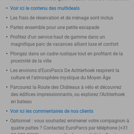
Voir ici le contenu des multideals
Les frais de réservation et de ménage sont inclus
Partez ensemble pour une petite escapade
Profitez d'un service haut de gamme dans un
magnifique parc de vacances alliant luxe et confort
Plongez dans un cadre rustique tout en profitant de la
proximité de la ville
Les environs d'EuroParcs De Achterhoek respirent la
culture et l'atmosphère mystique du Moyen Âge
Parcourez la Route des Châteaux à vélo et découvrez
des édifices impressionnants, ou explorez l'Achterhoek
en bateau
Voir ici les commentaires de nos clients
Optionnel : vous souhaitez emmener votre compagnon à
quatre pattes ? Contactez EuroParcs par téléphone (+31