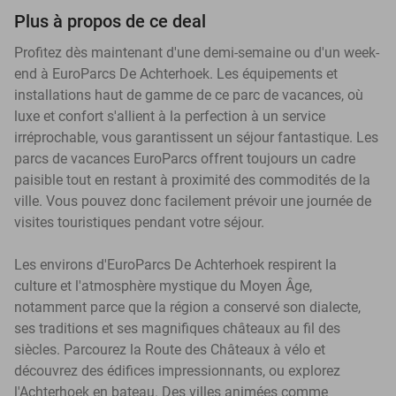
Plus à propos de ce deal
Profitez dès maintenant d'une demi-semaine ou d'un week-
end à EuroParcs De Achterhoek. Les équipements et
installations haut de gamme de ce parc de vacances, où
luxe et confort s'allient à la perfection à un service
irréprochable, vous garantissent un séjour fantastique. Les
parcs de vacances EuroParcs offrent toujours un cadre
paisible tout en restant à proximité des commodités de la
ville. Vous pouvez donc facilement prévoir une journée de
visites touristiques pendant votre séjour.
Les environs d'EuroParcs De Achterhoek respirent la
culture et l'atmosphère mystique du Moyen Âge,
notamment parce que la région a conservé son dialecte,
ses traditions et ses magnifiques châteaux au fil des
siècles. Parcourez la Route des Châteaux à vélo et
découvrez des édifices impressionnants, ou explorez
l'Achterhoek en bateau. Des villes animées comme