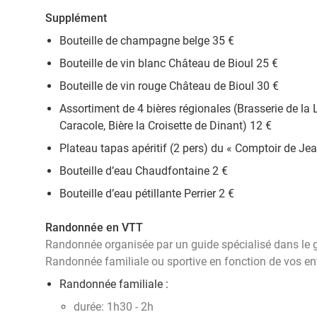
Supplément
Bouteille de champagne belge 35 €
Bouteille de vin blanc Château de Bioul 25 €
Bouteille de vin rouge Château de Bioul 30 €
Assortiment de 4 bières régionales (Brasserie de la 
Caracole, Bière la Croisette de Dinant) 12 €
Plateau tapas apéritif (2 pers) du « Comptoir de Je
Bouteille d’eau Chaudfontaine 2 €
Bouteille d’eau pétillante Perrier 2 €
Randonnée en VTT
Randonnée organisée par un guide spécialisé dans le
Randonnée familiale ou sportive en fonction de vos en
Randonnée familiale :
durée: 1h30 - 2h