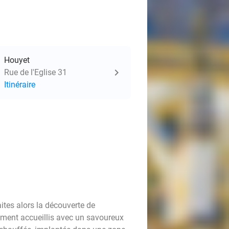
Houyet
Rue de l'Eglise 31
Itinéraire
aites alors la découverte de
ement accueillis avec un savoureux