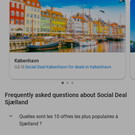
København
Gå til
Social Deal København for deals in København
Frequently asked questions about Social Deal
Sjælland
Quelles sont les 10 offres les plus populaires à
Sjælland ?