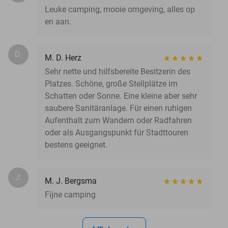
Leuke camping, mooie omgeving, alles op
en aan.
D.
M. D. Herz
Sehr nette und hilfsbereite Besitzerin des
Platzes. Schöne, große Stellplätze im
Schatten oder Sonne. Eine kleine aber sehr
saubere Sanitäranlage. Für einen ruhigen
Aufenthalt zum Wandern oder Radfahren
oder als Ausgangspunkt für Stadttouren
bestens geeignet.
J.
M. J. Bergsma
Fijne camping