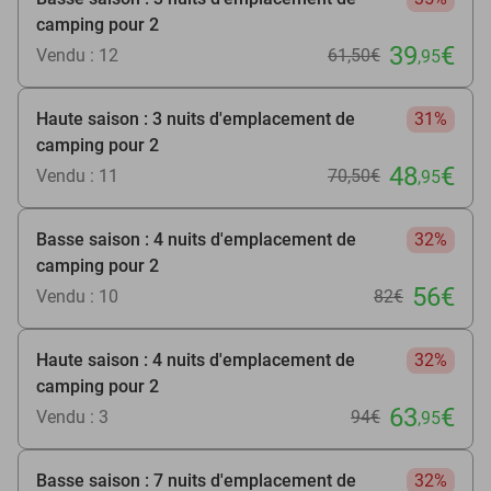
camping pour 2
39
€
Vendu : 12
61
,50
€
,95
Haute saison : 3 nuits d'emplacement de
31%
camping pour 2
48
€
Vendu : 11
70
,50
€
,95
Basse saison : 4 nuits d'emplacement de
32%
camping pour 2
56€
Vendu : 10
82€
Haute saison : 4 nuits d'emplacement de
32%
camping pour 2
63
€
Vendu : 3
94€
,95
Basse saison : 7 nuits d'emplacement de
32%