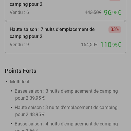
camping pour 2
96
€
Vendu : 6
143
,50
€
,95
Haute saison : 7 nuits d'emplacement de
33%
camping pour 2
110
€
Vendu : 9
164
,50
€
,95
Points Forts
Multideal :
Basse saison : 3 nuits d'emplacement de camping
pour 2 39,95 €
Haute saison : 3 nuits d'emplacement de camping
pour 2 48,95 €
Basse saison : 4 nuits d'emplacement de camping
pour 2 56 €