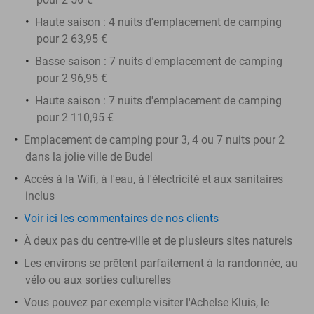
Haute saison : 4 nuits d'emplacement de camping
pour 2 63,95 €
Basse saison : 7 nuits d'emplacement de camping
pour 2 96,95 €
Haute saison : 7 nuits d'emplacement de camping
pour 2 110,95 €
Emplacement de camping pour 3, 4 ou 7 nuits pour 2
dans la jolie ville de Budel
Accès à la Wifi, à l'eau, à l'électricité et aux sanitaires
inclus
Voir ici les commentaires de nos clients
À deux pas du centre-ville et de plusieurs sites naturels
Les environs se prêtent parfaitement à la randonnée, au
vélo ou aux sorties culturelles
Vous pouvez par exemple visiter l'Achelse Kluis, le