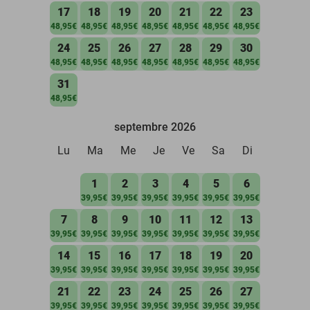
17
18
19
20
21
22
23
48,95€
48,95€
48,95€
48,95€
48,95€
48,95€
48,95€
24
25
26
27
28
29
30
48,95€
48,95€
48,95€
48,95€
48,95€
48,95€
48,95€
31
48,95€
septembre 2026
Lu
Ma
Me
Je
Ve
Sa
Di
1
2
3
4
5
6
39,95€
39,95€
39,95€
39,95€
39,95€
39,95€
7
8
9
10
11
12
13
39,95€
39,95€
39,95€
39,95€
39,95€
39,95€
39,95€
14
15
16
17
18
19
20
39,95€
39,95€
39,95€
39,95€
39,95€
39,95€
39,95€
21
22
23
24
25
26
27
39,95€
39,95€
39,95€
39,95€
39,95€
39,95€
39,95€