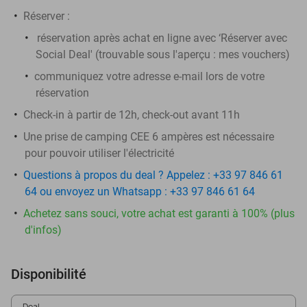
Réserver :
réservation après achat en ligne avec ‘Réserver avec
Social Deal' (trouvable sous l'aperçu :
mes vouchers
)
communiquez votre adresse e-mail lors de votre
réservation
Check-in à partir de 12h, check-out avant 11h
Une prise de camping CEE 6 ampères est nécessaire
pour pouvoir utiliser l'électricité
Questions à propos du deal ? Appelez : +33 97 846 61
64 ou envoyez un Whatsapp : +33 97 846 61 64
Achetez sans souci, votre achat est garanti à 100% (plus
d'infos)
Disponibilité
Deal