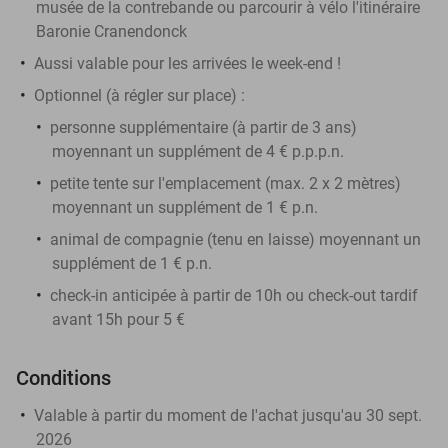
musée de la contrebande ou parcourir à vélo l'itinéraire
Baronie Cranendonck
Aussi valable pour les arrivées le week-end !
Optionnel (à régler sur place) :
personne supplémentaire (à partir de 3 ans)
moyennant un supplément de 4 € p.p.p.n.
petite tente sur l'emplacement (max. 2 x 2 mètres)
moyennant un supplément de 1 € p.n.
animal de compagnie (tenu en laisse) moyennant un
supplément de 1 € p.n.
check-in anticipée à partir de 10h ou check-out tardif
avant 15h pour 5 €
Conditions
Valable à partir du moment de l'achat jusqu'au 30 sept.
2026