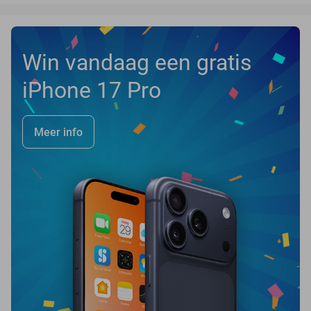
Win vandaag een gratis
iPhone 17 Pro
Meer info