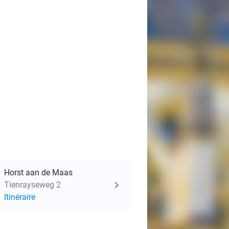
Horst aan de Maas
Tienrayseweg 2
Itinéraire