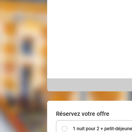
Réservez votre offre
1 nuit pour 2 + petit-déjeune