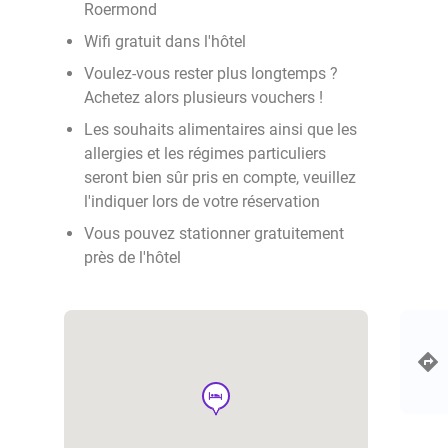
Roermond
Wifi gratuit dans l'hôtel
Voulez-vous rester plus longtemps ?
Achetez alors plusieurs vouchers !
Les souhaits alimentaires ainsi que les
allergies et les régimes particuliers
seront bien sûr pris en compte, veuillez
l'indiquer lors de votre réservation
Vous pouvez stationner gratuitement
près de l'hôtel
hotel