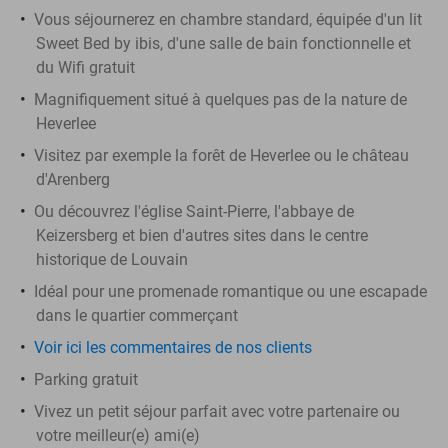
Vous séjournerez en chambre standard, équipée d'un lit
Sweet Bed by ibis, d'une salle de bain fonctionnelle et
du Wifi gratuit
Magnifiquement situé à quelques pas de la nature de
Heverlee
Visitez par exemple la forêt de Heverlee ou le château
d'Arenberg
Ou découvrez l'église Saint-Pierre, l'abbaye de
Keizersberg et bien d'autres sites dans le centre
historique de Louvain
Idéal pour une promenade romantique ou une escapade
dans le quartier commerçant
Voir ici les commentaires de nos clients
Parking gratuit
Vivez un petit séjour parfait avec votre partenaire ou
votre meilleur(e) ami(e)