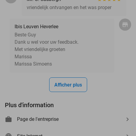
vriendelijk ontvangen en het was proper
Ibis Leuven Heverlee
Beste Guy
Dank u wel voor uw feedback.
Met vriendelijke groeten
Marissa
Marissa Simoens
Afficher plus
Plus d'information
Page de l'entreprise