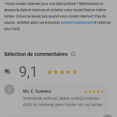
*
Vous voulez réserver pour une date précise ? Sélectionnez ci-
dessus la date et réservez et achetez votre Social Deal en même
temps. (Vous ne savez pas quand vous voulez réserver? Pas de
soucis : achetez alors via le bouton
acheter maintenant
et réservez
plus tard)
Sélection de commentaires
info_outlined
9,1
E.
Ms. E. Suenens
Vriendelijk onthaal, lekker ontbijt,ondanks
dicht bij snelweg geen hinder van op kamer.