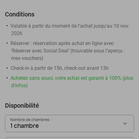
Conditions
Valable à partir du moment de l'achat jusqu'au 10 nov.
2026
Réserver :
réservation après achat en ligne avec
‘Réserver avec Social Deal’ (trouvable sous l’aperçu :
mes vouchers
)
Check-in à partir de 15h, check-out avant 13h
Achetez sans souci, votre achat est garanti à 100% (plus
d'infos)
Disponibilité
Nombre de chambres :
1 chambre