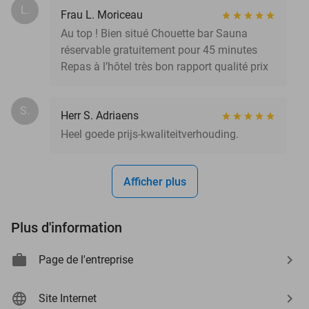
L.
Frau L. Moriceau
Au top ! Bien situé Chouette bar Sauna
réservable gratuitement pour 45 minutes
Repas à l’hôtel très bon rapport qualité prix
S.
Herr S. Adriaens
Heel goede prijs-kwaliteitverhouding.
Afficher plus
Plus d'information
Page de l'entreprise
Site Internet