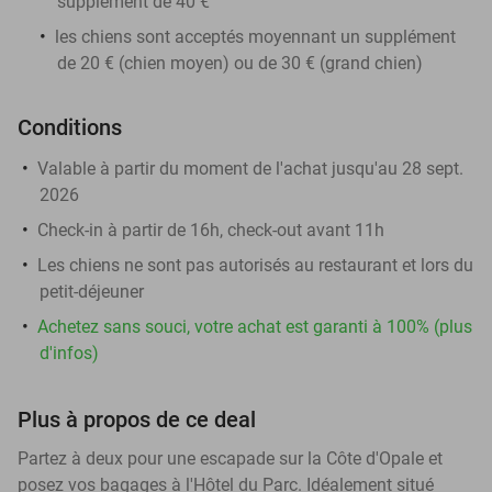
supplément de 40 €
les chiens sont acceptés moyennant un supplément
de 20 € (chien moyen) ou de 30 € (grand chien)
Conditions
Valable à partir du moment de l'achat jusqu'au 28 sept.
2026
Check-in à partir de 16h, check-out avant 11h
Les chiens ne sont pas autorisés au restaurant et lors du
petit-déjeuner
Achetez sans souci, votre achat est garanti à 100% (plus
d'infos)
Plus à propos de ce deal
Partez à deux pour une escapade sur la Côte d'Opale et
posez vos bagages à l'Hôtel du Parc. Idéalement situé