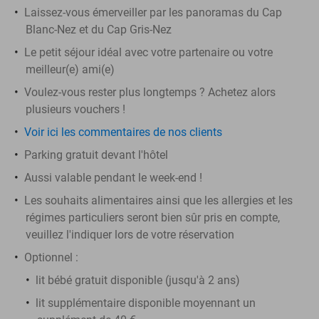
Laissez-vous émerveiller par les panoramas du Cap
Blanc-Nez et du Cap Gris-Nez
Le petit séjour idéal avec votre partenaire ou votre
meilleur(e) ami(e)
Voulez-vous rester plus longtemps ? Achetez alors
plusieurs vouchers !
Voir ici les commentaires de nos clients
Parking gratuit devant l'hôtel
Aussi valable pendant le week-end !
Les souhaits alimentaires ainsi que les allergies et les
régimes particuliers seront bien sûr pris en compte,
veuillez l'indiquer lors de votre réservation
Optionnel :
lit bébé gratuit disponible (jusqu'à 2 ans)
lit supplémentaire disponible moyennant un