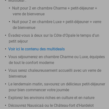
Multideal :
Nuit pour 2 en chambre Charme + petit-déjeuner +
verre de bienvenue
Nuit pour 2 en chambre Luxe + petit-déjeuner + verre
de bienvenue
Évadez-vous à deux sur la Côte d'Opale le temps d'un
petit séjour
Voir ici le contenu des multideals
Vous séjournerez en chambre Charme ou Luxe, équipées
de tout le confort moderne
Vous serez chaleureusement accueilli avec un verre de
bienvenue
Le lendemain matin, savourez un délicieux petit-déjeuner
pour bien commencer votre journée
Explorez les environs riches en culture et en nature
Découvrez Nausicaá ou le Château-fort d'Hardelot