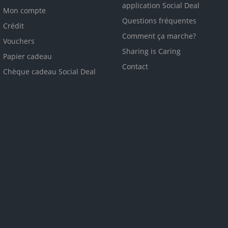
application Social Deal
Mon compte
Questions fréquentes
Crédit
Comment ça marche?
Vouchers
Sharing is Caring
Papier cadeau
Contact
Chèque cadeau Social Deal