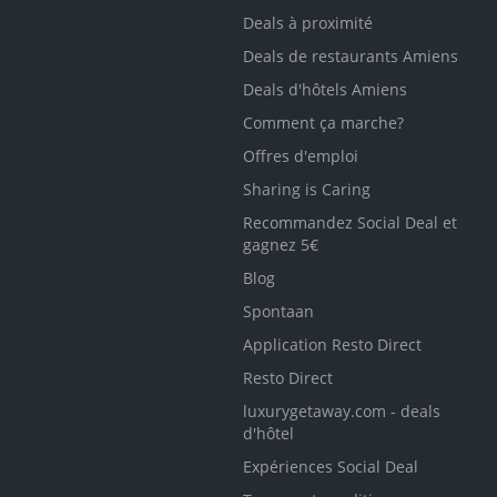
Deals à proximité
Deals de restaurants Amiens
Deals d'hôtels Amiens
Comment ça marche?
Offres d'emploi
Sharing is Caring
Recommandez Social Deal et
gagnez 5€
Blog
Spontaan
Application Resto Direct
Resto Direct
luxurygetaway.com - deals
d'hôtel
Expériences Social Deal