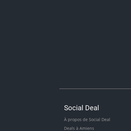
Social Deal
À propos de Social Deal
Deals à Amiens