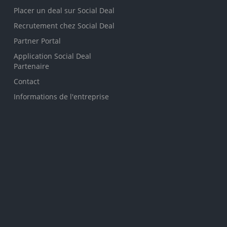
Placer un deal sur Social Deal
Recrutement chez Social Deal
Partner Portal
Application Social Deal
Partenaire
Contact
Informations de l'entreprise