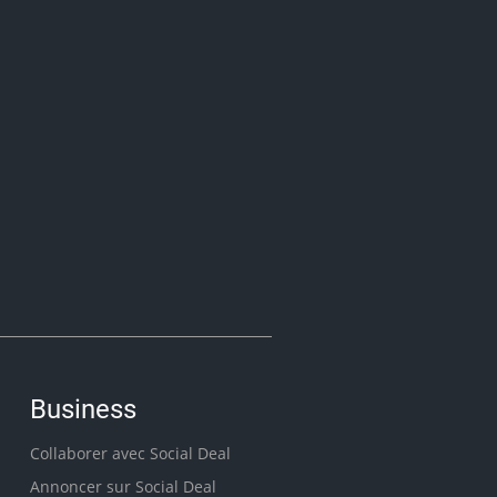
Business
Collaborer avec Social Deal
Annoncer sur Social Deal