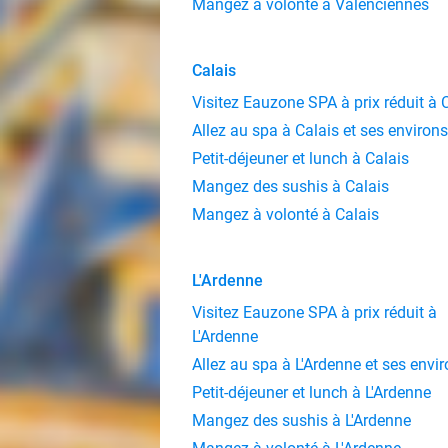
Mangez à volonté à Valenciennes
Calais
Visitez Eauzone SPA à prix réduit à 
Allez au spa à Calais et ses environs
Petit-déjeuner et lunch à Calais
Mangez des sushis à Calais
Mangez à volonté à Calais
L'Ardenne
Visitez Eauzone SPA à prix réduit à
L'Ardenne
Allez au spa à L'Ardenne et ses envi
Petit-déjeuner et lunch à L'Ardenne
Mangez des sushis à L'Ardenne