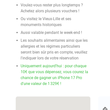
Voulez-vous rester plus longtemps ?
Achetez alors plusieurs vouchers !
Ou visitez le Vieux-Lille et ses
monuments historiques
Aussi valable pendant le week-end !
Les souhaits alimentaires ainsi que les
allergies et les régimes particuliers
seront bien sûr pris en compte, veuillez
l'indiquer lors de votre réservation
Uniquement aujourd'hui : pour chaque
10€ que vous dépensez, vous courez la
chance de gagner un iPhone 17 Pro
d'une valeur de 1 329€ !