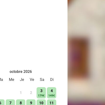
octobre 2026
Ma
Me
Je
Ve
Sa
Di
3
4
1
2
179€
149€
6
7
8
9
10
11