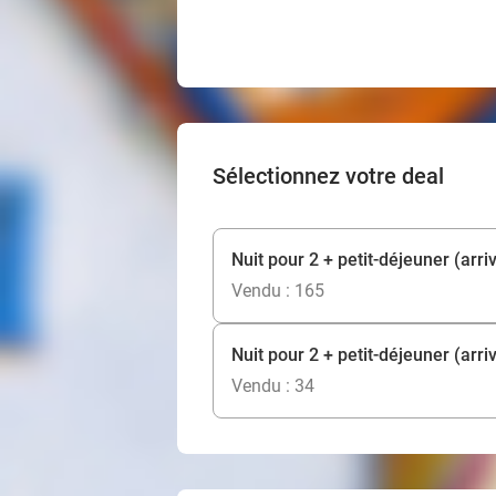
Sélectionnez votre deal
Nuit pour 2 + petit-déjeuner (arri
Vendu : 165
Nuit pour 2 + petit-déjeuner (arri
Vendu : 34