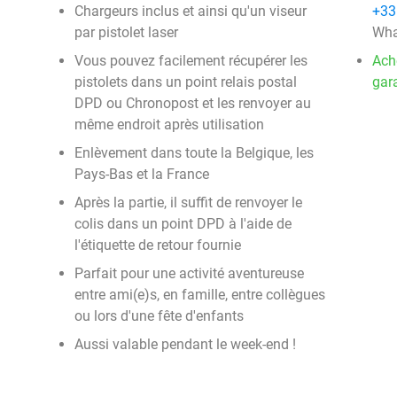
Chargeurs inclus et ainsi qu'un viseur
+33
par pistolet laser
Wha
Vous pouvez facilement récupérer les
Ach
pistolets dans un point relais postal
gara
DPD ou Chronopost et les renvoyer au
même endroit après utilisation
Enlèvement dans toute la Belgique, les
Pays-Bas et la France
Après la partie, il suffit de renvoyer le
colis dans un point DPD à l'aide de
l'étiquette de retour fournie
Parfait pour une activité aventureuse
entre ami(e)s, en famille, entre collègues
ou lors d'une fête d'enfants
Aussi valable pendant le week-end !