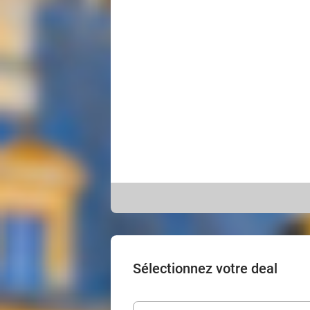
Sélectionnez votre deal