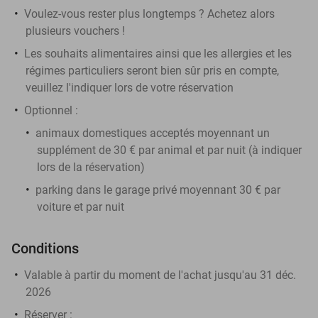
Voulez-vous rester plus longtemps ? Achetez alors
plusieurs vouchers !
Les souhaits alimentaires ainsi que les allergies et les
régimes particuliers seront bien sûr pris en compte,
veuillez l'indiquer lors de votre réservation
Optionnel :
animaux domestiques acceptés moyennant un
supplément de 30 € par animal et par nuit (à indiquer
lors de la réservation)
parking dans le garage privé moyennant 30 € par
voiture et par nuit
Conditions
Valable à partir du moment de l'achat jusqu'au 31 déc.
2026
Réserver
: