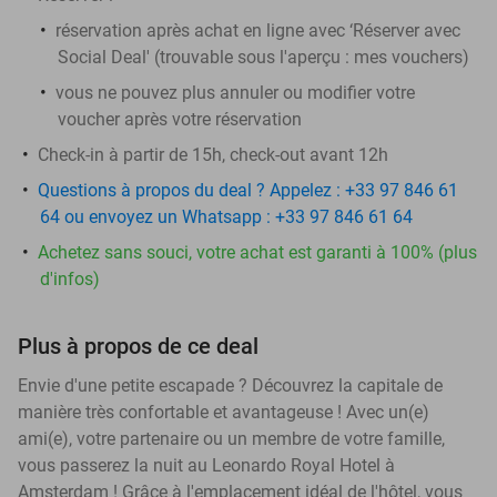
réservation après achat en ligne avec ‘Réserver avec
Social Deal' (trouvable sous l'aperçu :
mes vouchers
)
vous ne pouvez plus annuler ou modifier votre
voucher après votre réservation
Check-in à partir de 15h, check-out avant 12h
Questions à propos du deal ? Appelez : +33 97 846 61
64 ou envoyez un Whatsapp : +33 97 846 61 64
Achetez sans souci, votre achat est garanti à 100% (plus
d'infos)
Plus à propos de ce deal
Envie d'une petite escapade ? Découvrez la capitale de
manière très confortable et avantageuse ! Avec un(e)
ami(e), votre partenaire ou un membre de votre famille,
vous passerez la nuit au Leonardo Royal Hotel à
Amsterdam ! Grâce à l'emplacement idéal de l'hôtel, vous