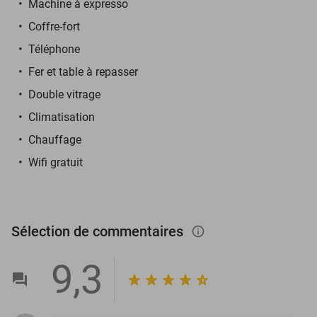
Machine à expresso
Coffre-fort
Téléphone
Fer et table à repasser
Double vitrage
Climatisation
Chauffage
Wifi gratuit
Sélection de commentaires
info_outlined
9,3