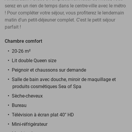
serez en un rien de temps dans le centre-ville avec le métro
! Pour compléter votre séjour, vous profiterez le lendemain
matin d'un petit-déjeuner complet. C'est le petit séjour
parfait !
Chambre comfort
20-26 m²
Lit double Queen size
Peignoir et chaussons sur demande
Salle de bain avec douche, miroir de maquillage et
produits cosmétiques Sea of Spa
Sèche-cheveux
Bureau
Télévision à écran plat 40" HD
Mini-réfrigérateur