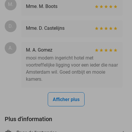
M.
Mme. M. Boots
D.
Mme. D. Castelijns
A.
M. A. Gomez
mooi modern ingericht hotel met
voortreffelijke ligging voor een ieder die naar
Amsterdam wil. Goed ontbijt en mooie
kamers.
Afficher plus
Plus d'information