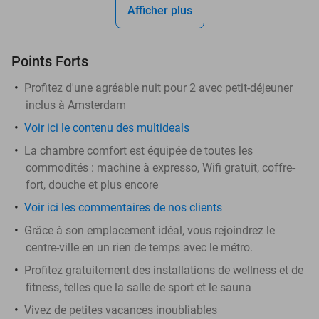
Afficher plus
Points Forts
Profitez d'une agréable nuit pour 2 avec petit-déjeuner
inclus à Amsterdam
Voir ici le contenu des multideals
La chambre comfort est équipée de toutes les
commodités : machine à expresso, Wifi gratuit, coffre-
fort, douche et plus encore
Voir ici les commentaires de nos clients
Grâce à son emplacement idéal, vous rejoindrez le
centre-ville en un rien de temps avec le métro.
Profitez gratuitement des installations de wellness et de
fitness, telles que la salle de sport et le sauna
Vivez de petites vacances inoubliables