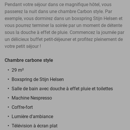
Pendant votre séjour dans ce magnifique hôtel, vous
passerez la nuit dans une chambre Carbon style. Par
exemple, vous dormirez dans un boxspring Stijn Helsen et
vous pourrez terminer la soirée par un moment de détente
sous la douche à effet de pluie. Commencez la journée par
un délicieux buffet petit-déjeuner et profitez pleinement de
votre petit séjour !
Chambre carbone style
29 m²
Boxspring de Stijn Helsen
Salle de bain avec douche à effet pluie et toilettes
Machine Nespresso
Coffre-fort
Lumière d'ambiance
Télévision à écran plat