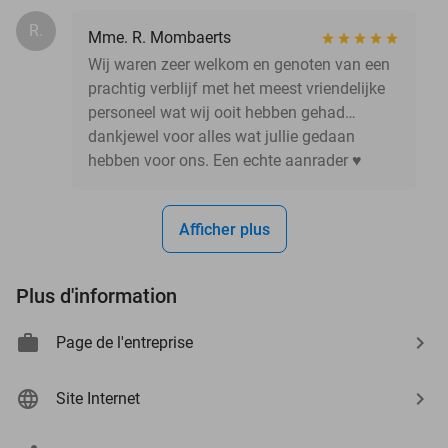
R.
Mme. R. Mombaerts
Wij waren zeer welkom en genoten van een
prachtig verblijf met het meest vriendelijke
personeel wat wij ooit hebben gehad…
dankjewel voor alles wat jullie gedaan
hebben voor ons. Een echte aanrader ♥️
Afficher plus
Plus d'information
Page de l'entreprise
Site Internet