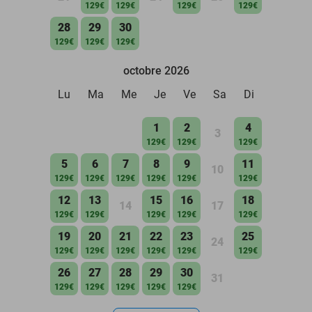
129€
129€
129€
129€
28
29
30
129€
129€
129€
octobre 2026
Lu
Ma
Me
Je
Ve
Sa
Di
1
2
4
3
129€
129€
129€
5
6
7
8
9
11
10
129€
129€
129€
129€
129€
129€
12
13
15
16
18
14
17
129€
129€
129€
129€
129€
19
20
21
22
23
25
24
129€
129€
129€
129€
129€
129€
26
27
28
29
30
31
129€
129€
129€
129€
129€