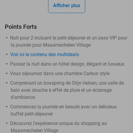
Afficher plus
Points Forts
Nuit pour 2 incluant le petit-déjeuner et un pass VIP pour
la journée pour Maasmechelen Village
Voir ici le contenu des multideals
Passez la nuit dans un hôtel design, élégant et luxueux
Vous séjournez dans une chambre Carbon style
Comprenant un boxspring de Stijn Helsen, une salle de
bain avec douche à effet de pluie et un éclairage
d'ambiance
Commencez la journée en beauté avec un délicieux
buffet petit-déjeuner
Découvrez l'expérience unique du shopping au
Maasmechelen Village