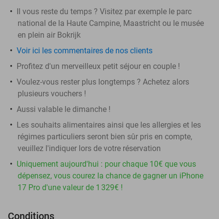
Il vous reste du temps ? Visitez par exemple le parc
national de la Haute Campine, Maastricht ou le musée
en plein air Bokrijk
Voir ici les commentaires de nos clients
Profitez d'un merveilleux petit séjour en couple !
Voulez-vous rester plus longtemps ? Achetez alors
plusieurs vouchers !
Aussi valable le dimanche !
Les souhaits alimentaires ainsi que les allergies et les
régimes particuliers seront bien sûr pris en compte,
veuillez l'indiquer lors de votre réservation
Uniquement aujourd'hui : pour chaque 10€ que vous
dépensez, vous courez la chance de gagner un iPhone
17 Pro d'une valeur de 1 329€ !
Conditions