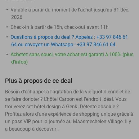
Valable à partir du moment de l'achat jusqu'au 31 déc.
2026
Check-in à partir de 15h, check-out avant 11h
Questions à propos du deal ? Appelez : +33 97 846 61
64 ou envoyez un Whatsapp : +33 97 846 61 64
Achetez sans souci, votre achat est garanti à 100% (plus
d'infos)
Plus à propos de ce deal
Besoin d'échapper à l'agitation de la vie quotidienne et de
se faire dorloter ? L'hôtel Carbon est l'endroit idéal. Vous
trouverez cet hôtel design à Genk. Détente absolue ?
Profitez alors d'une expérience de shopping unique grâce à
un pass VIP pour la journée au Maasmechelen Village. Il y
a beaucoup à découvrir !