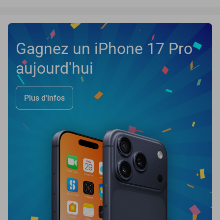
Gagnez un iPhone 17 Pro
aujourd'hui
Plus d'infos