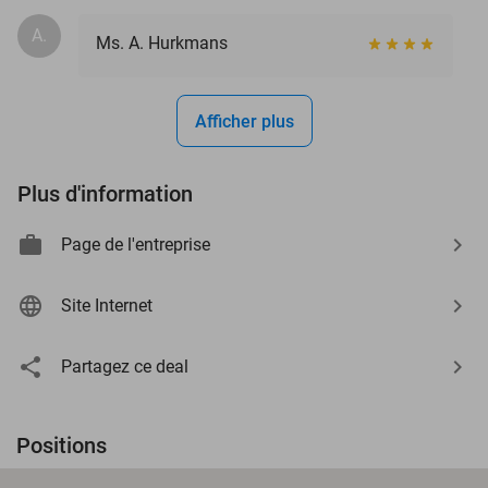
A.
Ms. A. Hurkmans
Afficher plus
Plus d'information
Page de l'entreprise
Site Internet
Partagez ce deal
Positions