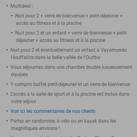
Multideal :
Nuit pour 2 + verre de bienvenue + petit-déjeuner +
accès au fitness et à la piscine
Nuit pour 2 et un enfant + verre de bienvenue + petit-
déjeuner + accès au fitness et à la piscine
Nuit pour 2 et éventuellement un enfant à Vayamundo
Houffalize dans la belle vallée de l'Ourthe
Vous séjournez dans une chambre double luxueusement
équipée
Y compris buffet petit-déjeuner et un verre de bienvenue
L'accès à la salle de sport et à la piscine est inclus dans
votre séjour
Voir ici les commentaires de nos clients
Partez en randonnée, à vélo ou en kayak dans les
magnifiques environs !