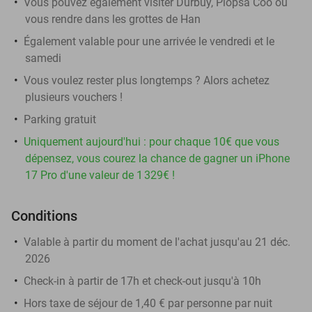
Vous pouvez également visiter Durbuy, Plopsa Coo ou
vous rendre dans les grottes de Han
Également valable pour une arrivée le vendredi et le
samedi
Vous voulez rester plus longtemps ? Alors achetez
plusieurs vouchers !
Parking gratuit
Uniquement aujourd'hui : pour chaque 10€ que vous
dépensez, vous courez la chance de gagner un iPhone
17 Pro d'une valeur de 1 329€ !
Conditions
Valable à partir du moment de l'achat jusqu'au 21 déc.
2026
Check-in à partir de 17h et check-out jusqu'à 10h
Hors taxe de séjour de 1,40 € par personne par nuit