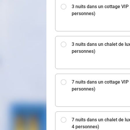
3 nuits dans un cottage VIP
personnes)
3 nuits dans un chalet de l
personnes)
7 nuits dans un cottage VIP
personnes)
7 nuits dans un chalet de l
4 personnes)