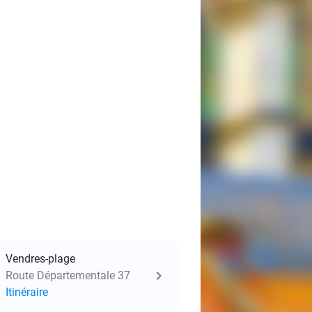
Vendres-plage
Route Départementale 37
Itinéraire