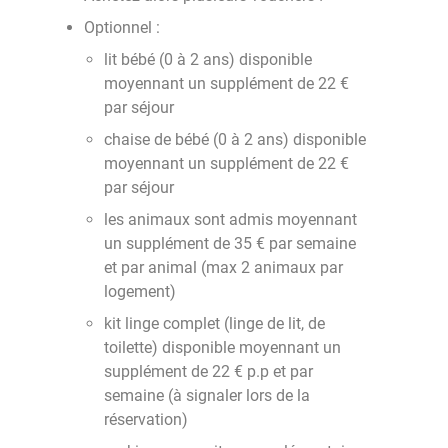
Optionnel :
lit bébé (0 à 2 ans) disponible
moyennant un supplément de 22 €
par séjour
chaise de bébé (0 à 2 ans) disponible
moyennant un supplément de 22 €
par séjour
les animaux sont admis moyennant
un supplément de 35 € par semaine
et par animal (max 2 animaux par
logement)
kit linge complet (linge de lit, de
toilette) disponible moyennant un
supplément de 22 € p.p et par
semaine (à signaler lors de la
réservation)