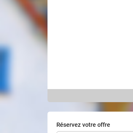
Réservez votre offre