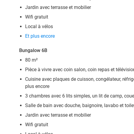
Jardin avec terrasse et mobilier
Wifi gratuit
Local à vélos
Et plus encore
Bungalow 6B
80 m²
Pièce à vivre avec coin salon, coin repas et télévisio
Cuisine avec plaques de cuisson, congélateur, réfrigé
plus encore
3 chambres avec 6 lits simples, un lit de camp, couet
Salle de bain avec douche, baignoire, lavabo et toile
Jardin avec terrasse et mobilier
Wifi gratuit