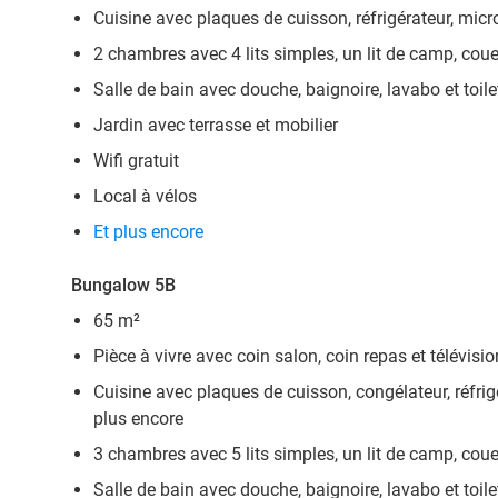
Cuisine avec plaques de cuisson, réfrigérateur, micro
2 chambres avec 4 lits simples, un lit de camp, couet
Salle de bain avec douche, baignoire, lavabo et toile
Jardin avec terrasse et mobilier
Wifi gratuit
Local à vélos
Et plus encore
Bungalow 5B
65 m²
Pièce à vivre avec coin salon, coin repas et télévisio
Cuisine avec plaques de cuisson, congélateur, réfrigé
plus encore
3 chambres avec 5 lits simples, un lit de camp, couet
Salle de bain avec douche, baignoire, lavabo et toile