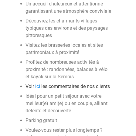
Un accueil chaleureux et attentionné
garantissant une atmosphère conviviale
Découvrez les charmants villages
typiques des environs et des paysages
pittoresques
Visitez les brasseries locales et sites
patrimoniaux à proximité
Profitez de nombreuses activités à
proximité : randonnées, balades à vélo
et kayak sur la Semois
Voir
ici
les commentaires de nos clients
Idéal pour un petit séjour avec votre
meilleur(e) ami(e) ou en couple, alliant
détente et découverte
Parking gratuit
Voulez-vous rester plus longtemps ?