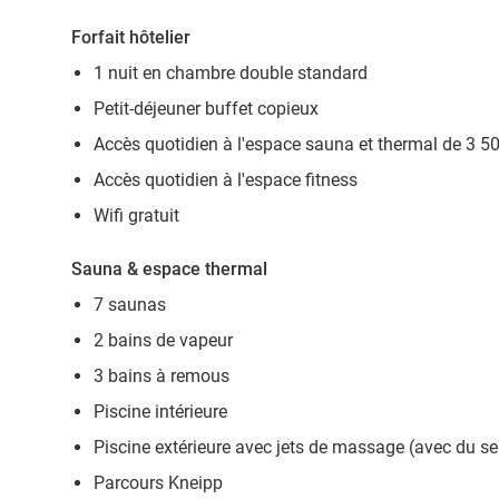
Forfait hôtelier
1 nuit en chambre double standard
Petit-déjeuner buffet copieux
Accès quotidien à l'espace sauna et thermal de 3 5
Accès quotidien à l'espace fitness
Wifi gratuit
Sauna & espace thermal
7 saunas
2 bains de vapeur
3 bains à remous
Piscine intérieure
Piscine extérieure avec jets de massage (avec du se
Parcours Kneipp