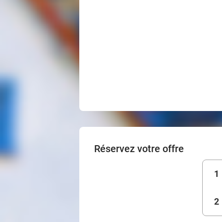
Réservez votre offre
1
2