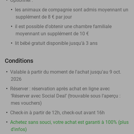
Optionnel :
les animaux de compagnie sont admis moyennant un
supplément de 8 € par jour
il est possible d'obtenir une chambre familiale
moyennant un supplément de 10 €
lit bébé gratuit disponible jusqu'à 3 ans
Conditions
Valable à partir du moment de l'achat jusqu'au 9 oct.
2026
Réserver :
réservation après achat en ligne avec
‘Réserver avec Social Deal’ (trouvable sous l’aperçu :
mes vouchers
)
Check-in à partir de 12h, check-out avant 16h
Achetez sans souci, votre achat est garanti à 100% (plus
d'infos)