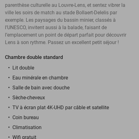
parenthèse culturelle au Louvre-Lens, et sentez vibrer la
ville les soirs de match au stade Bollaert-Delelis par
exemple. Les paysages du bassin minier, classés à
l’UNESCO, invitent aussi à la balade, faisant de
l’emplacement un point de départ parfait pour découvrir
Lens à son rythme. Passez un excellent petit séjour !
Chambre double standard
Lit double
Eau minérale en chambre
Salle de bain avec douche
Sèche-cheveux
TV à écran plat 4K-UHD par câble et satellite
Coin bureau
Climatisation
Wifi gratuit