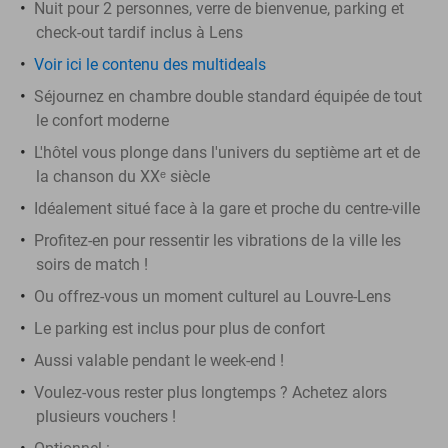
Nuit pour 2 personnes, verre de bienvenue, parking et
check-out tardif inclus à Lens
Voir ici le contenu des multideals
Séjournez en chambre double standard équipée de tout
le confort moderne
L'hôtel vous plonge dans l'univers du septième art et de
la chanson du XXᵉ siècle
Idéalement situé face à la gare et proche du centre-ville
Profitez-en pour ressentir les vibrations de la ville les
soirs de match !
Ou offrez-vous un moment culturel au Louvre-Lens
Le parking est inclus pour plus de confort
Aussi valable pendant le week-end !
Voulez-vous rester plus longtemps ? Achetez alors
plusieurs vouchers !