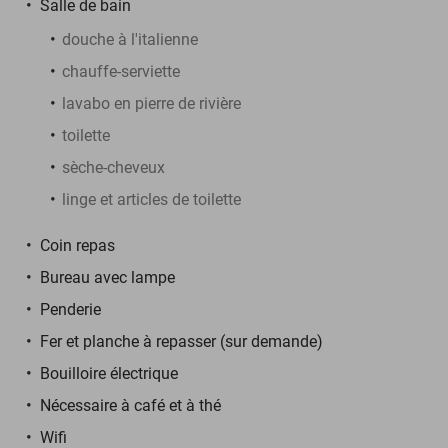
Salle de bain
douche à l'italienne
chauffe-serviette
lavabo en pierre de rivière
toilette
sèche-cheveux
linge et articles de toilette
Coin repas
Bureau avec lampe
Penderie
Fer et planche à repasser (sur demande)
Bouilloire électrique
Nécessaire à café et à thé
Wifi