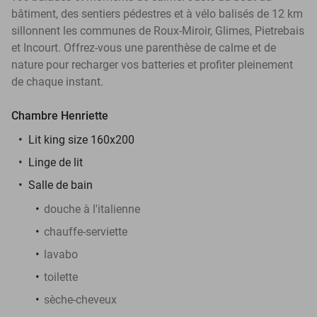
bâtiment, des sentiers pédestres et à vélo balisés de 12 km
sillonnent les communes de Roux-Miroir, Glimes, Pietrebais
et Incourt. Offrez-vous une parenthèse de calme et de
nature pour recharger vos batteries et profiter pleinement
de chaque instant.
Chambre Henriette
Lit king size 160x200
Linge de lit
Salle de bain
douche à l'italienne
chauffe-serviette
lavabo
toilette
sèche-cheveux