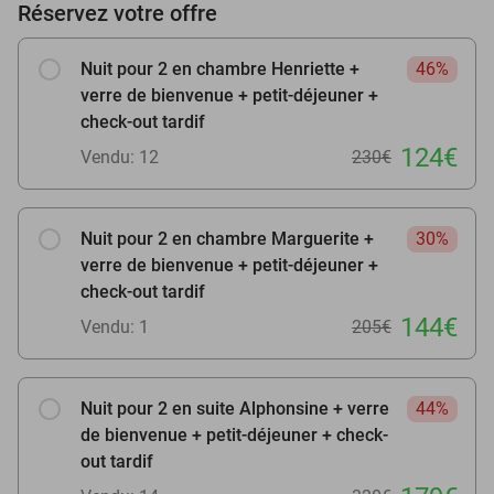
Réservez votre offre
Nuit pour 2 en chambre Henriette +
46%
verre de bienvenue + petit-déjeuner +
check-out tardif
124€
Vendu: 12
230€
Nuit pour 2 en chambre Marguerite +
30%
verre de bienvenue + petit-déjeuner +
check-out tardif
144€
Vendu: 1
205€
Nuit pour 2 en suite Alphonsine + verre
44%
de bienvenue + petit-déjeuner + check-
out tardif