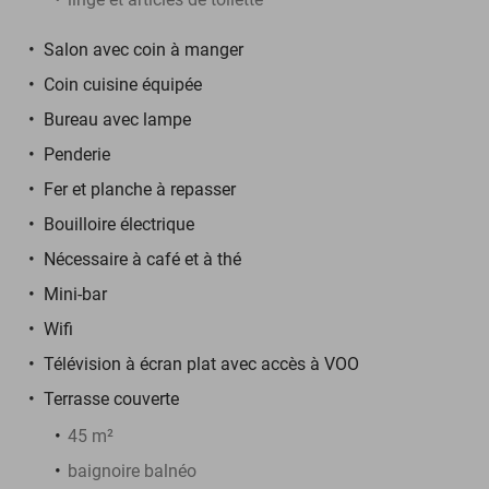
Salon avec coin à manger
Coin cuisine équipée
Bureau avec lampe
Penderie
Fer et planche à repasser
Bouilloire électrique
Nécessaire à café et à thé
Mini-bar
Wifi
Télévision à écran plat avec accès à VOO
Terrasse couverte
45 m²
baignoire balnéo