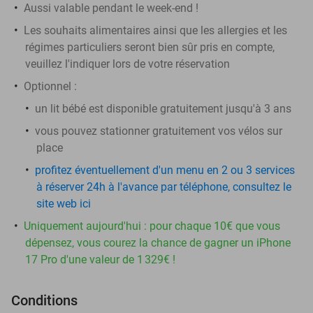
Aussi valable pendant le week-end !
Les souhaits alimentaires ainsi que les allergies et les
régimes particuliers seront bien sûr pris en compte,
veuillez l'indiquer lors de votre réservation
Optionnel :
un lit bébé est disponible gratuitement jusqu'à 3 ans
vous pouvez stationner gratuitement vos vélos sur
place
profitez éventuellement d'un menu en 2 ou 3 services
à réserver 24h à l'avance par téléphone, consultez le
site web ici
Uniquement aujourd'hui : pour chaque 10€ que vous
dépensez, vous courez la chance de gagner un iPhone
17 Pro d'une valeur de 1 329€ !
Conditions