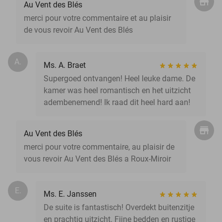
Au Vent des Blés
merci pour votre commentaire et au plaisir
de vous revoir Au Vent des Blés
A.
Ms. A. Braet
Supergoed ontvangen! Heel leuke dame. De
kamer was heel romantisch en het uitzicht
adembenemend! Ik raad dit heel hard aan!
Au Vent des Blés
merci pour votre commentaire, au plaisir de
vous revoir Au Vent des Blés a Roux-Miroir
E.
Ms. E. Janssen
De suite is fantastisch! Overdekt buitenzitje
en prachtig uitzicht. Fijne bedden en rustige