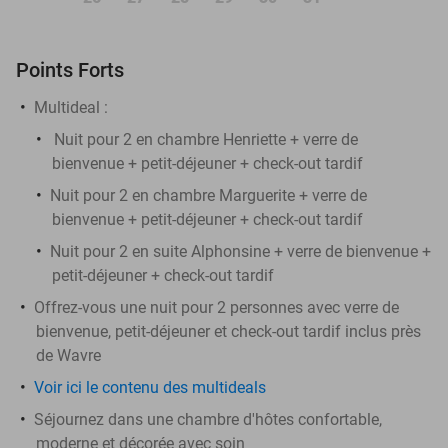
Points Forts
Multideal :
Nuit pour 2 en chambre Henriette + verre de
bienvenue + petit-déjeuner + check-out tardif
Nuit pour 2 en chambre Marguerite + verre de
bienvenue + petit-déjeuner + check-out tardif
Nuit pour 2 en suite Alphonsine + verre de bienvenue +
petit-déjeuner + check-out tardif
Offrez-vous une nuit pour 2 personnes avec verre de
bienvenue, petit-déjeuner et check-out tardif inclus près
de Wavre
Voir ici le contenu des multideals
Séjournez dans une chambre d'hôtes confortable,
moderne et décorée avec soin