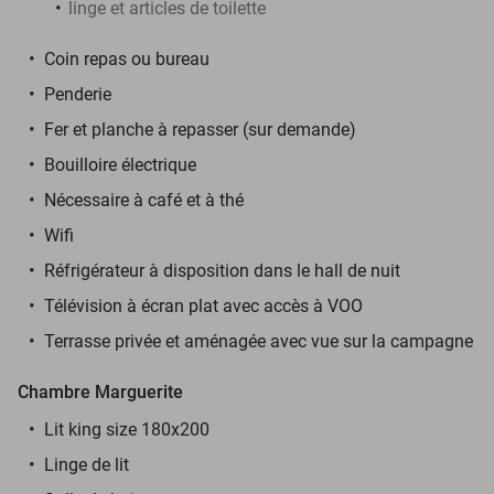
linge et articles de toilette
Coin repas ou bureau
Penderie
Fer et planche à repasser (sur demande)
Bouilloire électrique
Nécessaire à café et à thé
Wifi
Réfrigérateur à disposition dans le hall de nuit
Télévision à écran plat avec accès à VOO
Terrasse privée et aménagée avec vue sur la campagne
Chambre Marguerite
Lit king size 180x200
Linge de lit