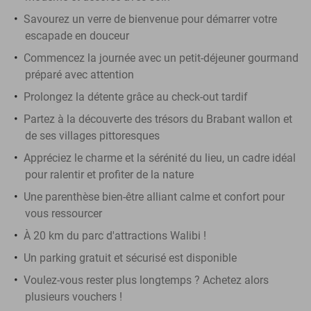
Savourez un verre de bienvenue pour démarrer votre
escapade en douceur
Commencez la journée avec un petit-déjeuner gourmand
préparé avec attention
Prolongez la détente grâce au check-out tardif
Partez à la découverte des trésors du Brabant wallon et
de ses villages pittoresques
Appréciez le charme et la sérénité du lieu, un cadre idéal
pour ralentir et profiter de la nature
Une parenthèse bien-être alliant calme et confort pour
vous ressourcer
À 20 km du parc d'attractions Walibi !
Un parking gratuit et sécurisé est disponible
Voulez-vous rester plus longtemps ? Achetez alors
plusieurs vouchers !