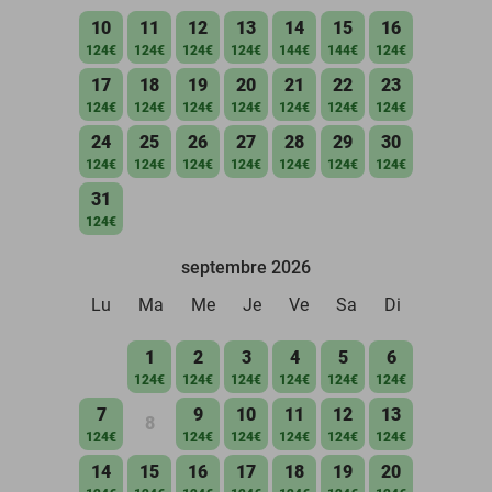
10
11
12
13
14
15
16
124€
124€
124€
124€
144€
144€
124€
17
18
19
20
21
22
23
124€
124€
124€
124€
124€
124€
124€
24
25
26
27
28
29
30
124€
124€
124€
124€
124€
124€
124€
31
124€
septembre 2026
Lu
Ma
Me
Je
Ve
Sa
Di
1
2
3
4
5
6
124€
124€
124€
124€
124€
124€
7
9
10
11
12
13
8
124€
124€
124€
124€
124€
124€
14
15
16
17
18
19
20