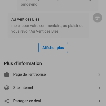
omgeving
Au Vent des Blés
merci pour votre commentaire, au plaisir de
vous revoir Au Vent des Blés
Afficher plus
Plus d'information
Page de l'entreprise
Site Internet
Partagez ce deal