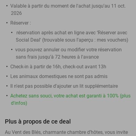
Valable à partir du moment de l'achat jusqu'au 11 oct.
2026
Réserver :
réservation après achat en ligne avec ‘Réserver avec
Social Deal' (trouvable sous l'aperçu :
mes vouchers
)
vous pouvez annuler ou modifier votre réservation
sans frais jusqu'à 72 heures à l'avance
Check-in à partir de 16h, check-out avant 13h
Les animaux domestiques ne sont pas admis
Il n'est pas possible d'ajouter un lit supplémentaire
Achetez sans souci, votre achat est garanti à 100% (plus
d'infos)
Plus à propos de ce deal
Au Vent des Blés, charmante chambre d’hôtes, vous invite