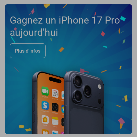
Gagnez un iPhone 17 Pro
aujourd'hui
Plus d'infos