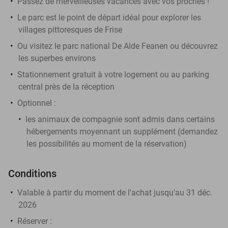
Passez de merveilleuses vacances avec vos proches !
Le parc est le point de départ idéal pour explorer les
villages pittoresques de Frise
Ou visitez le parc national De Alde Feanen ou découvrez
les superbes environs
Stationnement gratuit à votre logement ou au parking
central près de la réception
Optionnel :
les animaux de compagnie sont admis dans certains
hébergements moyennant un supplément (demandez
les possibilités au moment de la réservation)
Conditions
Valable à partir du moment de l'achat jusqu'au 31 déc.
2026
Réserver
: