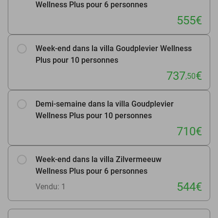
Wellness Plus pour 6 personnes
555€
Week-end dans la villa Goudplevier Wellness
Plus pour 10 personnes
737
€
,50
Demi-semaine dans la villa Goudplevier
Wellness Plus pour 10 personnes
710€
Week-end dans la villa Zilvermeeuw
Wellness Plus pour 6 personnes
544€
Vendu: 1