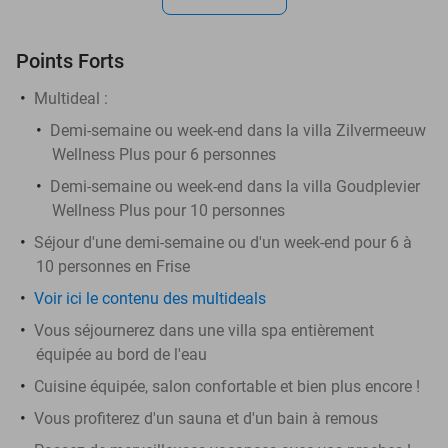
Points Forts
Multideal :
Demi-semaine ou week-end dans la villa Zilvermeeuw
Wellness Plus pour 6 personnes
Demi-semaine ou week-end dans la villa Goudplevier
Wellness Plus pour 10 personnes
Séjour d'une demi-semaine ou d'un week-end pour 6 à
10 personnes en Frise
Voir ici le contenu des multideals
Vous séjournerez dans une villa spa entièrement
équipée au bord de l'eau
Cuisine équipée, salon confortable et bien plus encore !
Vous profiterez d'un sauna et d'un bain à remous