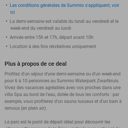
Les conditions générales de Summio s'appliquent, voir
ici
La demi-semaine est valable du lundi au vendredi et le
week-end du vendredi au lundi
Arrivée entre 15h et 17h, départ avant 10h
Location à des fins récréatives uniquement
Plus à propos de ce deal
Profitez d'un séjour d'une demi-semaine ou d'un week-end
pour 6 à 10 personnes au Summio Waterpark Zwartkruis.
Vivez des vacances agréables avec vos proches dans une
villa Spa au bord de l'eau, dotée de tous les conforts : par
exemple, vous profiterez d'un sauna luxueux et d'un bain à
remous (en plein air).
Le parc est le point de départ idéal pour découvrir les