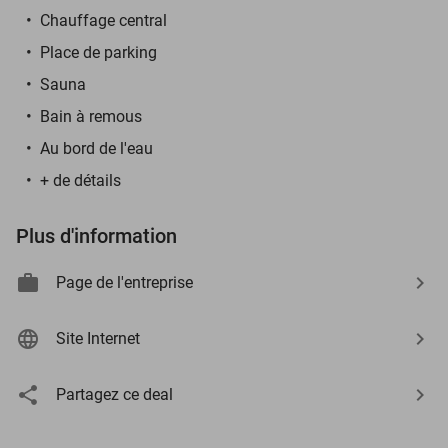
Chauffage central
Place de parking
Sauna
Bain à remous
Au bord de l'eau
+ de détails
Plus d'information
Page de l'entreprise
Site Internet
Partagez ce deal