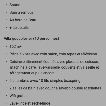
Sauna
Bain à remous
Au bord de l'eau
+ de détails
Villa goudplevier (10 personnes)
162 m²
Pièce à vivre avec coin salon, coin repas et télévision
Cuisine entièrement équipée avec plaques de cuisson,
machine à café, lave-vaisselle, couverts et vaisselle et
réfrigérateur et plus encore
5 chambres avec 10 lits simples boxspring
2 salles de bain avec douche, lavabo double et toilettes
Wifi gratuit
Lave-linge et sèche-linge