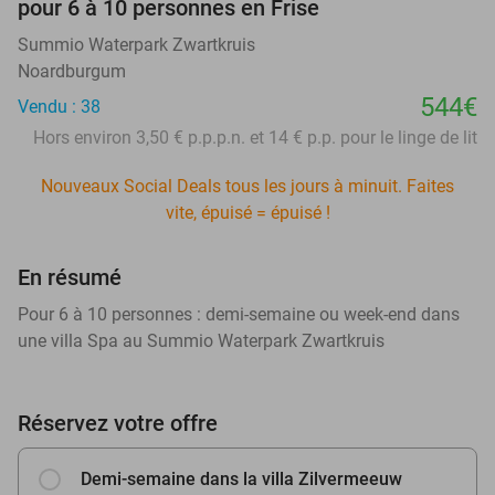
pour 6 à 10 personnes en Frise
Summio Waterpark Zwartkruis
Noardburgum
544€
Vendu : 38
Hors environ 3,50 € p.p.p.n. et 14 € p.p. pour le linge de lit
Nouveaux Social Deals tous les jours à minuit. Faites
vite, épuisé = épuisé !
En résumé
Pour 6 à 10 personnes : demi-semaine ou week-end dans
une villa Spa au Summio Waterpark Zwartkruis
Réservez votre offre
Demi-semaine dans la villa Zilvermeeuw