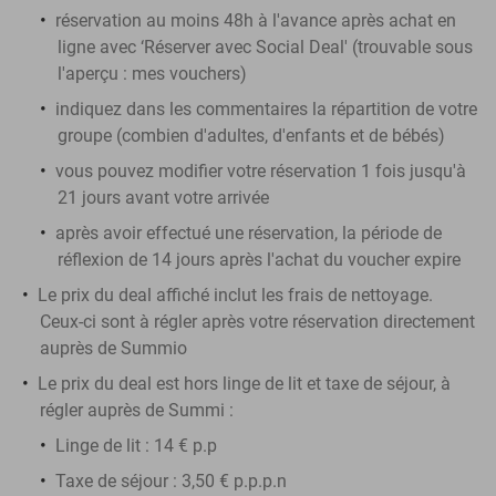
réservation au moins 48h à l'avance après achat en
ligne avec ‘Réserver avec Social Deal' (trouvable sous
l'aperçu :
mes vouchers
)
indiquez dans les commentaires la répartition de votre
groupe (combien d'adultes, d'enfants et de bébés)
vous pouvez modifier votre réservation 1 fois jusqu'à
21 jours avant votre arrivée
après avoir effectué une réservation, la période de
réflexion de 14 jours après l'achat du voucher expire
Le prix du deal affiché inclut les frais de nettoyage.
Ceux-ci sont à régler après votre réservation directement
auprès de Summio
Le prix du deal est hors linge de lit et taxe de séjour, à
régler auprès de Summi :
Linge de lit : 14 € p.p
Taxe de séjour : 3,50 € p.p.p.n