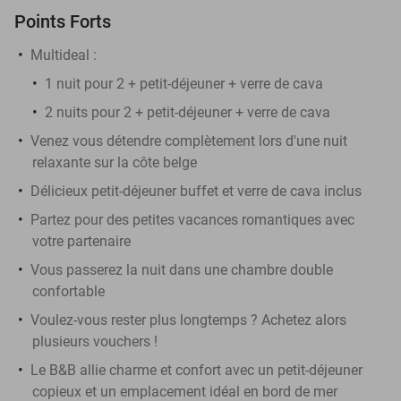
Points Forts
Multideal :
​1 nuit pour 2 + petit-déjeuner + verre de cava
​2 nuits pour 2 + petit-déjeuner + verre de cava
Venez vous détendre complètement lors d'une nuit
relaxante sur la côte belge
Délicieux petit-déjeuner buffet et verre de cava inclus
Partez pour des petites vacances romantiques avec
votre partenaire
Vous passerez la nuit dans une chambre double
confortable
Voulez-vous rester plus longtemps ? Achetez alors
plusieurs vouchers !
Le B&B allie charme et confort avec un petit-déjeuner
copieux et un emplacement idéal en bord de mer