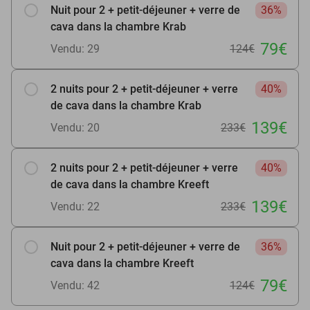
Nuit pour 2 + petit-déjeuner + verre de
36%
cava dans la chambre Krab
79€
Vendu: 29
124€
2 nuits pour 2 + petit-déjeuner + verre
40%
de cava dans la chambre Krab
139€
Vendu: 20
233€
2 nuits pour 2 + petit-déjeuner + verre
40%
de cava dans la chambre Kreeft
139€
Vendu: 22
233€
Nuit pour 2 + petit-déjeuner + verre de
36%
cava dans la chambre Kreeft
79€
Vendu: 42
124€