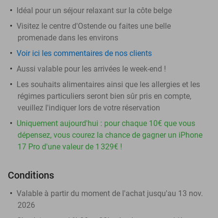
Idéal pour un séjour relaxant sur la côte belge
Visitez le centre d'Ostende ou faites une belle
promenade dans les environs
Voir ici les commentaires de nos clients
Aussi valable pour les arrivées le week-end !
Les souhaits alimentaires ainsi que les allergies et les
régimes particuliers seront bien sûr pris en compte,
veuillez l'indiquer lors de votre réservation
Uniquement aujourd'hui : pour chaque 10€ que vous
dépensez, vous courez la chance de gagner un iPhone
17 Pro d'une valeur de 1 329€ !
Conditions
Valable à partir du moment de l'achat jusqu'au 13 nov.
2026