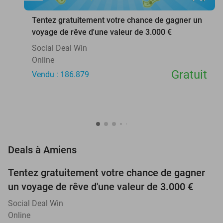
Tentez gratuitement votre chance de gagner un
voyage de rêve d'une valeur de 3.000 €
Social Deal Win
Online
Gratuit
Vendu : 186.879
favorite_border
Deals à Amiens
Tentez gratuitement votre chance de gagner
un voyage de rêve d'une valeur de 3.000 €
Social Deal Win
Online