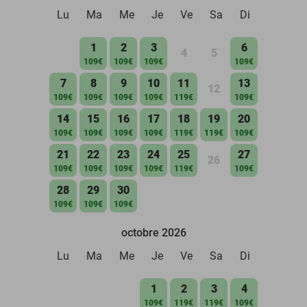
Lu
Ma
Me
Je
Ve
Sa
Di
1
2
3
6
4
5
109€
109€
109€
109€
7
8
9
10
11
13
12
109€
109€
109€
109€
119€
109€
14
15
16
17
18
19
20
109€
109€
109€
109€
119€
119€
109€
21
22
23
24
25
27
26
109€
109€
109€
109€
119€
109€
28
29
30
109€
109€
109€
octobre 2026
Lu
Ma
Me
Je
Ve
Sa
Di
1
2
3
4
109€
119€
119€
109€