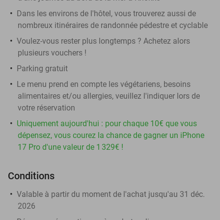
Dans les environs de l'hôtel, vous trouverez aussi de
nombreux itinéraires de randonnée pédestre et cyclable
Voulez-vous rester plus longtemps ? Achetez alors
plusieurs vouchers !
Parking gratuit
Le menu prend en compte les végétariens, besoins
alimentaires et/ou allergies, veuillez l'indiquer lors de
votre réservation
Uniquement aujourd'hui : pour chaque 10€ que vous
dépensez, vous courez la chance de gagner un iPhone
17 Pro d'une valeur de 1 329€ !
Conditions
Valable à partir du moment de l'achat jusqu'au 31 déc.
2026