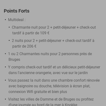
Points Forts
Multideal :
Charmante nuit pour 2 + petit-déjeuner + check-out
tardif à partir de 109 €
2 nuits pour 2 + petit-déjeuner + check-out tardif à
partir de 206 €
1 ou 2 Charmantes nuits pour 2 personnes près de
Bruges
Y compris check-out tardif et un délicieux petit-déjeuner
dans l'ancienne orangerie, avec vue sur le jardin
Vous passez la nuit dans une chambre confort rénovée
avec baignoire ou douche, télévision à écran plat,
connexion Wifi gratuite et bien plus
Visitez les villes de Damme et de Bruges ou profitez
d'une journée au bord de la mer à Knokke