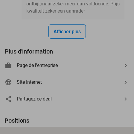
ontbijt,maar zeker meer dan voldoende. Prijs
kwaliteit zeker een aanrader
Afficher plus
Plus d'information
Page de l'entreprise
Site Internet
Partagez ce deal
Positions