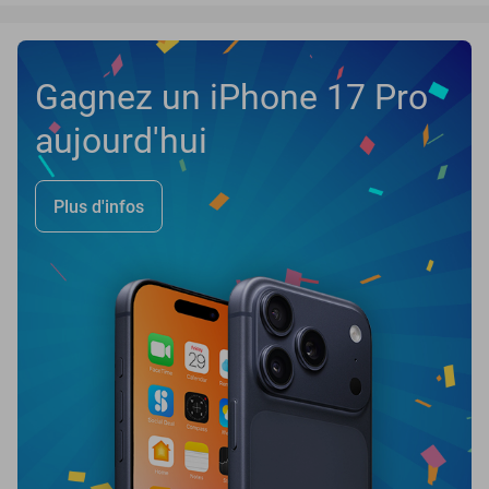
Gagnez un iPhone 17 Pro
aujourd'hui
Plus d'infos