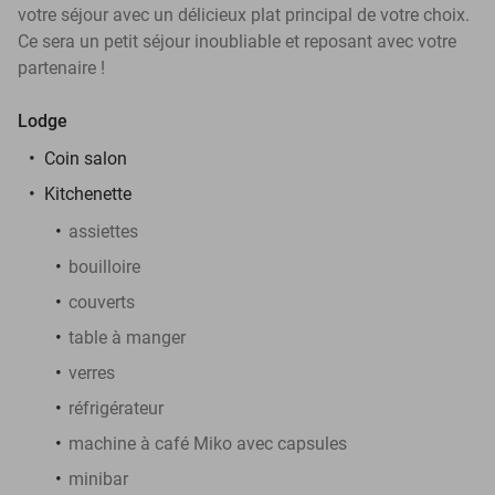
votre séjour avec un délicieux plat principal de votre choix.
Ce sera un petit séjour inoubliable et reposant avec votre
partenaire !
Lodge
Coin salon
K
itchenette
assiettes
bouilloire
couverts
table à manger
verres
réfrigérateur
machine à café Miko avec capsules
minibar