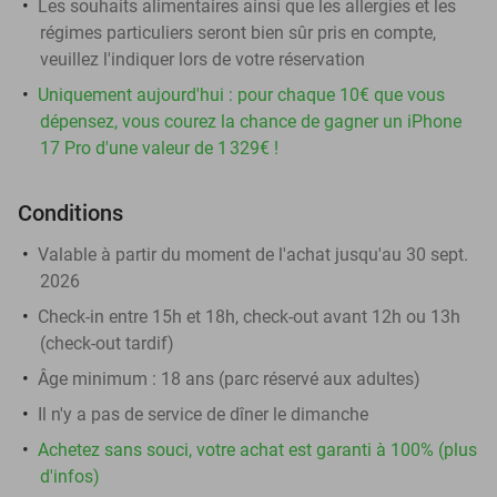
Les souhaits alimentaires ainsi que les allergies et les
régimes particuliers seront bien sûr pris en compte,
veuillez l'indiquer lors de votre réservation
Uniquement aujourd'hui : pour chaque 10€ que vous
dépensez, vous courez la chance de gagner un iPhone
17 Pro d'une valeur de 1 329€ !
Conditions
Valable à partir du moment de l'achat jusqu'au 30 sept.
2026
Check-in entre 15h et 18h, check-out avant 12h ou 13h
(check-out tardif)
Âge minimum : 18 ans (parc réservé aux adultes)
Il n'y a pas de service de dîner le dimanche
Achetez sans souci, votre achat est garanti à 100% (plus
d'infos)