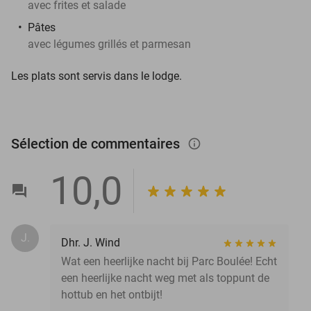
avec frites et salade
Pâtes
avec légumes grillés et parmesan
Les plats sont servis dans le lodge.
Sélection de commentaires
info_outlined
10,0
J.
Dhr. J. Wind
Wat een heerlijke nacht bij Parc Boulée! Echt
een heerlijke nacht weg met als toppunt de
hottub en het ontbijt!