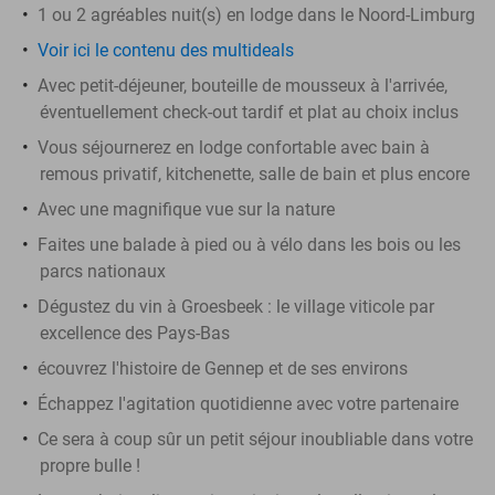
1 ou 2 agréables nuit(s) en lodge dans le Noord-Limburg
Voir ici le contenu des multideals
Avec petit-déjeuner, bouteille de mousseux à l'arrivée,
éventuellement check-out tardif et plat au choix inclus
Vous séjournerez en lodge confortable avec bain à
remous privatif, kitchenette, salle de bain et plus encore
Avec une magnifique vue sur la nature
Faites une balade à pied ou à vélo dans les bois ou les
parcs nationaux
Dégustez du vin à Groesbeek : le village viticole par
excellence des Pays-Bas
écouvrez l'histoire de Gennep et de ses environs
Échappez l'agitation quotidienne avec votre partenaire
Ce sera à coup sûr un petit séjour inoubliable dans votre
propre bulle !