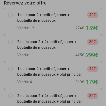
Réservez votre offre
1 nuit pour 2 + petit-déjeuner +
42%
bouteille de mousseux
159€
Vendu: 12
274€
2 nuits pour 2 + 2x petit-déjeuner +
30%
bouteille de mousseux
299€
Vendu: 1
425€
1 nuit pour 2 + petit-déjeuner +
44%
bouteille de mousseux + plat principal
179€
Vendu: 4
319€
2 nuits pour 2 + 2x petit-déjeuner +
32%
bouteille de mousseux + plat principal