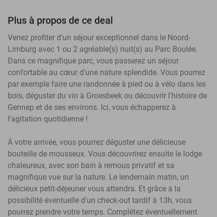
Plus à propos de ce deal
Venez profiter d'un séjour exceptionnel dans le Noord-
Limburg avec 1 ou 2 agréable(s) nuit(s) au Parc Boulée.
Dans ce magnifique parc, vous passerez un séjour
confortable au cœur d'une nature splendide. Vous pourrez
par exemple faire une randonnée à pied ou à vélo dans les
bois, déguster du vin à Groesbeek ou découvrir l'histoire de
Gennep et de ses environs. Ici, vous échapperez à
l'agitation quotidienne !
À votre arrivée, vous pourrez déguster une délicieuse
bouteille de mousseux. Vous découvrirez ensuite le lodge
chaleureux, avec son bain à remous privatif et sa
magnifique vue sur la nature. Le lendemain matin, un
délicieux petit-déjeuner vous attendra. Et grâce à la
possibilité éventuelle d'un check-out tardif à 13h, vous
pourrez prendre votre temps. Complétez éventuellement