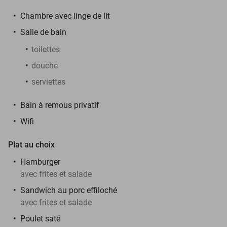
Chambre avec linge de lit
Salle de bain
toilettes
douche
serviettes
Bain à remous privatif
Wifi
Plat au choix
Hamburger
avec frites et salade
Sandwich au porc effiloché
avec frites et salade
Poulet saté