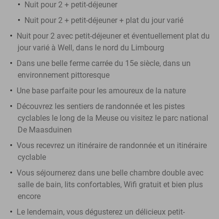
Nuit pour 2 + petit-déjeuner
Nuit pour 2 + petit-déjeuner + plat du jour varié
Nuit pour 2 avec petit-déjeuner et éventuellement plat du
jour varié à Well, dans le nord du Limbourg
Dans une belle ferme carrée du 15e siècle, dans un
environnement pittoresque
Une base parfaite pour les amoureux de la nature
Découvrez les sentiers de randonnée et les pistes
cyclables le long de la Meuse ou visitez le parc national
De Maasduinen
Vous recevrez un itinéraire de randonnée et un itinéraire
cyclable
Vous séjournerez dans une belle chambre double avec
salle de bain, lits confortables, Wifi gratuit et bien plus
encore
Le lendemain, vous dégusterez un délicieux petit-