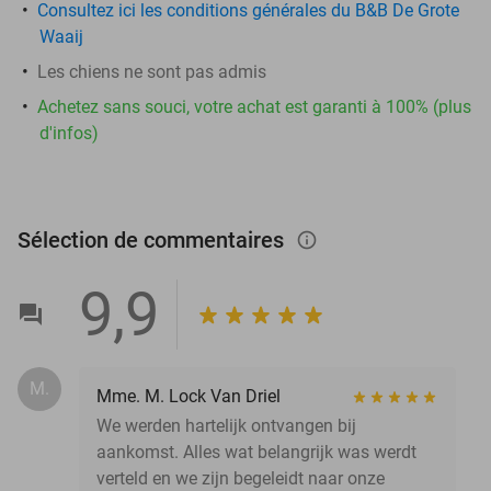
Consultez ici les conditions générales du B&B De Grote
Waaij
Les chiens ne sont pas admis
Achetez sans souci, votre achat est garanti à 100% (plus
d'infos)
Sélection de commentaires
info_outlined
9,9
M.
Mme. M. Lock Van Driel
We werden hartelijk ontvangen bij
aankomst. Alles wat belangrijk was werdt
verteld en we zijn begeleidt naar onze