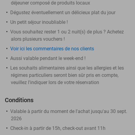
déjeuner composé de produits locaux
Dégustez éventuellement un délicieux plat du jour
Un petit séjour inoubliable !
Vous souhaitez rester 1 ou 2 nuit(s) de plus ? Achetez
alors plusieurs vouchers !
Voir ici les commentaires de nos clients
Aussi valable pendant le week-end !
Les souhaits alimentaires ainsi que les allergies et les
régimes particuliers seront bien sûr pris en compte,
veuillez l'indiquer lors de votre réservation
Conditions
Valable à partir du moment de l'achat jusqu'au 30 sept.
2026
Check-in à partir de 15h, check-out avant 11h