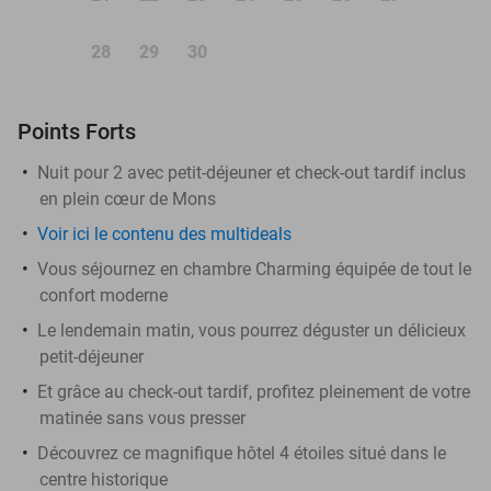
28
29
30
Points Forts
Nuit pour 2 avec petit-déjeuner et check-out tardif inclus
en plein cœur de Mons
Voir ici le contenu des multideals
Vous séjournez en chambre Charming équipée de tout le
confort moderne
Le lendemain matin, vous pourrez déguster un délicieux
petit-déjeuner
Et grâce au check-out tardif, profitez pleinement de votre
matinée sans vous presser
Découvrez ce magnifique hôtel 4 étoiles situé dans le
centre historique