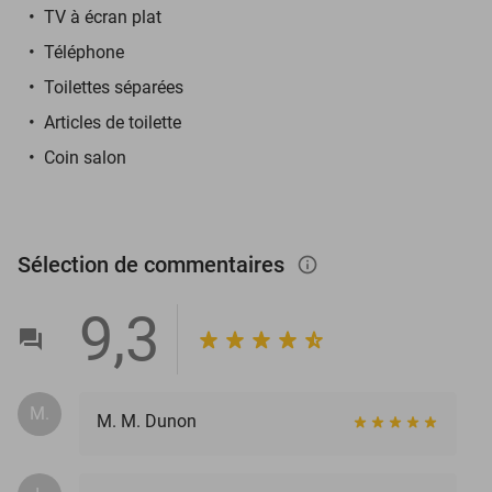
TV à écran plat
Téléphone
Toilettes séparées
Articles de toilette
Coin salon
Sélection de commentaires
info_outlined
9,3
M.
M. M. Dunon