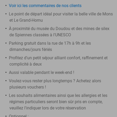
Voir ici les commentaires de nos clients
Le point de départ idéal pour visiter la belle ville de Mons
et Le Grand-Hornu
À proximité du musée du Doudou et des mines de silex
de Spiennes classées à l'UNESCO
Parking gratuit dans la rue de 17h à 9h et les
dimanches/jours fériés
Profitez d'un petit séjour alliant confort, raffinement et
complicité à deux
Aussi valable pendant le week-end !
Voulez-vous rester plus longtemps ? Achetez alors
plusieurs vouchers !
Les souhaits alimentaires ainsi que les allergies et les
régimes particuliers seront bien sûr pris en compte,
veuillez l'indiquer lors de votre réservation
Optionnel :