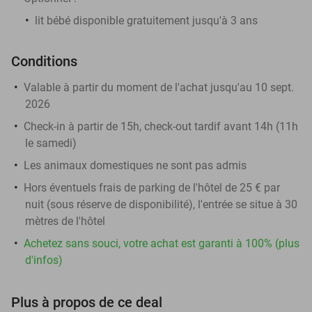
lit bébé disponible gratuitement jusqu'à 3 ans
Conditions
Valable à partir du moment de l'achat jusqu'au 10 sept.
2026
Check-in à partir de 15h, check-out tardif avant 14h (11h
le samedi)
Les animaux domestiques ne sont pas admis
Hors éventuels frais de parking de l'hôtel de 25 € par
nuit (sous réserve de disponibilité), l'entrée se situe à 30
mètres de l'hôtel
Achetez sans souci, votre achat est garanti à 100% (plus
d'infos)
Plus à propos de ce deal