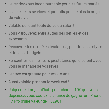
Le rendez-vous incontournable pour les futurs mariés
Les meilleurs services et produits pour le plus beau jour
de votre vie
Valable pendant toute durée du salon !
Vous y trouverez entre autres des défilés et des
exposants
Découvrez les dernières tendances, pour tous les styles
et tous les budgets
Rencontrez les meilleurs prestataires qui créeront avec
vous le mariage de vos rêves
L'entrée est gratuite pour les -18 ans
Aussi valable pendant le week-end !
Uniquement aujourd'hui : pour chaque 10€ que vous
dépensez, vous courez la chance de gagner un iPhone
17 Pro d'une valeur de 1 329€ !