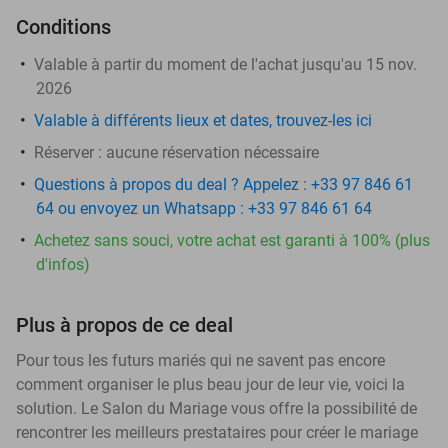
Conditions
Valable à partir du moment de l'achat jusqu'au 15 nov.
2026
Valable à différents lieux et dates, trouvez-les
ici
Réserver :
aucune réservation nécessaire
Questions à propos du deal ? Appelez : +33 97 846 61
64 ou envoyez un Whatsapp : +33 97 846 61 64
Achetez sans souci, votre achat est garanti à 100% (plus
d'infos)
Plus à propos de ce deal
Pour tous les futurs mariés qui ne savent pas encore
comment organiser le plus beau jour de leur vie, voici la
solution. Le Salon du Mariage vous offre la possibilité de
rencontrer les meilleurs prestataires pour créer le mariage