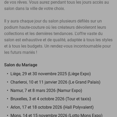
de vos rêves. Vous aurez pendant tous les jours accès au
salon dans la ville de votre choix.
Il y aura chaque jour du salon plusieurs défilés sur un
podium haute-couture où les créateurs dévoileront leurs
collections et les dernières tendances. L'offre vaste du
salon est exhaustive et de qualité, adaptée à tous les styles
et à tous les budgets. Un rendez-vous incontournable pour
les futurs mariés !
Salon du Mariage
Liège, 29 et 30 novembre 2025 (Liège Expo)
Charleroi, 10 et 11 janvier 2026 (Le Grand Palais)
Namur, 7 et 8 mars 2026 (Namur Expo)
Bruxelles, 3 et 4 octobre 2026 (Tour et taxis)
Arlon, 17 et 18 octobre 2026 (Hall Polyvalent)
Mons, 14 et 15 novembre 2026 (Lotto Mons Expo)