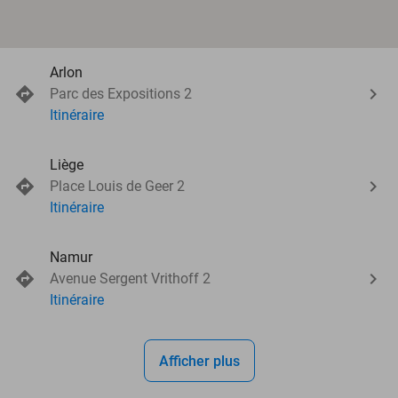
Arlon
Parc des Expositions 2
Itinéraire
Liège
Place Louis de Geer 2
Itinéraire
Namur
Avenue Sergent Vrithoff 2
Itinéraire
Afficher plus