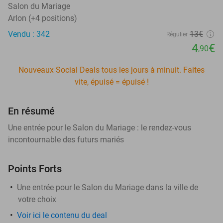
Salon du Mariage
Arlon (+4 positions)
Vendu : 342
13€
Régulier
4
€
,90
Nouveaux Social Deals tous les jours à minuit. Faites
vite, épuisé = épuisé !
En résumé
Une entrée pour le Salon du Mariage : le rendez-vous
incontournable des futurs mariés
Points Forts
Une entrée pour le Salon du Mariage dans la ville de
votre choix
Voir ici le contenu du deal