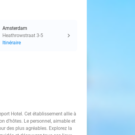
Amsterdam
Heathrowstraat 3-5
Itinéraire
ort Hotel. Cet établissement allie à
on d'hôtes. Le personnel, aimable et
our des plus agréables. Explorez la