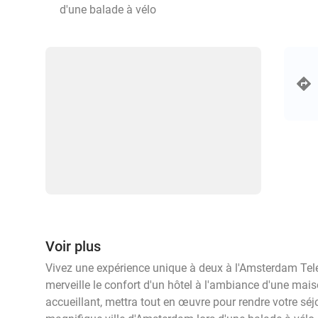
d'une balade à vélo
Voir plus
Vivez une expérience unique à deux à l'Amsterdam Telep
merveille le confort d'un hôtel à l'ambiance d'une mais
accueillant, mettra tout en œuvre pour rendre votre séj