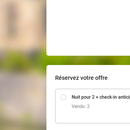
Réservez votre offre
Nuit pour 2 + check-in antic
Vendu: 2