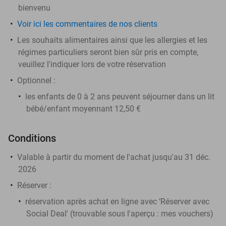
bienvenu
Voir ici les commentaires de nos clients
Les souhaits alimentaires ainsi que les allergies et les
régimes particuliers seront bien sûr pris en compte,
veuillez l'indiquer lors de votre réservation
​Optionnel :
les enfants de 0 à 2 ans peuvent séjourner dans un lit
bébé/enfant moyennant 12,50 €
Conditions
Valable à partir du moment de l'achat jusqu'au 31 déc.
2026
Réserver
:
réservation après achat en ligne avec ‘Réserver avec
Social Deal' (trouvable sous l'aperçu :
mes vouchers
)