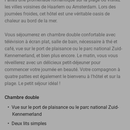
les villes voisines de Haarlem ou Amsterdam. Lors des
journées froides, cet hôtel est une véritable oasis de
chaleur au bord de la mer.
Vous séjournerez en chambre double confortable avec
télévision à écran plat, salle de bain, nécessaire à thé et
café, vue sur le port de plaisance ou le parc national Zuid-
Kennemerland, et bien plus encore. Le matin, vous vous
réveillerez avec un délicieux petit-déjeuner pour
commencer votre journée en beauté. Votre compagnon à
quatre pattes est également le bienvenu à l'hôtel et sur la
plage. Le petit séjour idéal !
Chambre double
Vue sur le port de plaisance ou le parc national Zuid-
Kennemerland
Deux lits simples