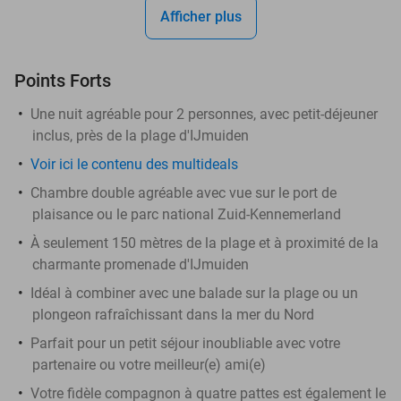
Afficher plus
Points Forts
Une nuit agréable pour 2 personnes, avec petit-déjeuner
inclus, près de la plage d'IJmuiden
Voir ici le contenu des multideals
Chambre double agréable avec vue sur le port de
plaisance ou le parc national Zuid-Kennemerland
À seulement 150 mètres de la plage et à proximité de la
charmante promenade d'IJmuiden
Idéal à combiner avec une balade sur la plage ou un
plongeon rafraîchissant dans la mer du Nord
Parfait pour un petit séjour inoubliable avec votre
partenaire ou votre meilleur(e) ami(e)
Votre fidèle compagnon à quatre pattes est également le