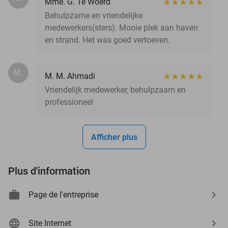
Mme. G. Te Woerd
Behulpzame en vriendelijke
medewerkers(sters). Mooie plek aan haven
en strand. Het was goed vertoeven.
M.
M. M. Ahmadi
Vriendelijk medewerker, behulpzaam en
professioneel
Afficher plus
Plus d'information
Page de l'entreprise
Site Internet