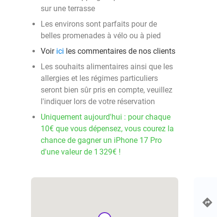
sur une terrasse
Les environs sont parfaits pour de
belles promenades à vélo ou à pied
Voir
ici
les commentaires de nos clients
Les souhaits alimentaires ainsi que les
allergies et les régimes particuliers
seront bien sûr pris en compte, veuillez
l'indiquer lors de votre réservation
Uniquement aujourd'hui : pour chaque
10€ que vous dépensez, vous courez la
chance de gagner un iPhone 17 Pro
d'une valeur de 1 329€ !