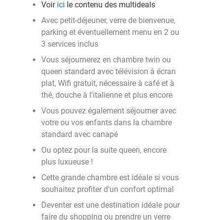
Voir
ici
le contenu des multideals
Avec petit-déjeuner, verre de bienvenue,
parking et éventuellement menu en 2 ou
3 services inclus
Vous séjournerez en chambre twin ou
queen standard avec télévision à écran
plat, Wifi gratuit, nécessaire à café et à
thé, douche à l'italienne et plus encore
Vous pouvez également séjourner avec
votre ou vos enfants dans la chambre
standard avec canapé
Ou optez pour la suite queen, encore
plus luxueuse !
Cette grande chambre est idéale si vous
souhaitez profiter d'un confort optimal
Deventer est une destination idéale pour
faire du shopping ou prendre un verre