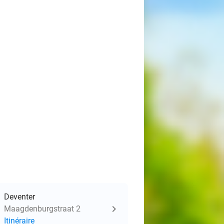
Deventer
Maagdenburgstraat 2
Itinéraire