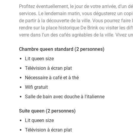
Profitez éventuellement, le jour de votre arrivée, d’un dé
services. Le lendemain matin, vous dégusterez un copie
de partir à la découverte de la ville. Vous pourrez faire 
rendre sur la place historique De Brink ou visiter les di
verre dans l'un des cafés agréables de la ville. Vivez un
Chambre queen standard (2 personnes)
Lit queen size
Télévision à écran plat
Nécessaire à café et à thé
Wifi gratuit
Salle de bain avec douche à l'italienne
Suite queen (2 personnes)
Lit queen size
Télévision à écran plat