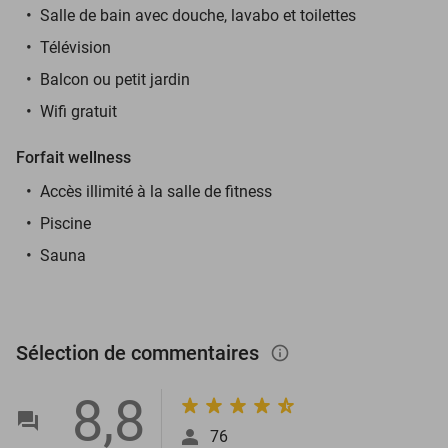
Salle de bain avec douche, lavabo et toilettes
Télévision
Balcon ou petit jardin
Wifi gratuit
Forfait wellness
Accès illimité à la salle de fitness
Piscine
Sauna
Sélection de commentaires
info_outlined
8,8
76