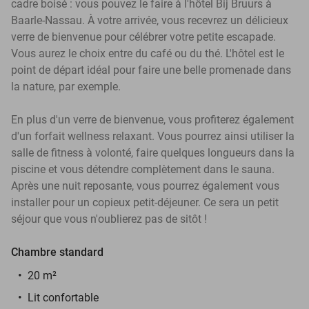
cadre boisé : vous pouvez le faire à l'hôtel Bij Bruurs à
Baarle-Nassau. À votre arrivée, vous recevrez un délicieux
verre de bienvenue pour célébrer votre petite escapade.
Vous aurez le choix entre du café ou du thé. L'hôtel est le
point de départ idéal pour faire une belle promenade dans
la nature, par exemple.
En plus d'un verre de bienvenue, vous profiterez également
d'un forfait wellness relaxant. Vous pourrez ainsi utiliser la
salle de fitness à volonté, faire quelques longueurs dans la
piscine et vous détendre complètement dans le sauna.
Après une nuit reposante, vous pourrez également vous
installer pour un copieux petit-déjeuner. Ce sera un petit
séjour que vous n'oublierez pas de sitôt !
Chambre standard
20 m²
Lit confortable