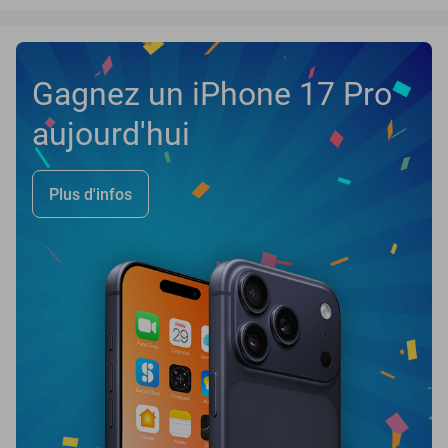
Gagnez un iPhone 17 Pro
aujourd'hui
Plus d'infos