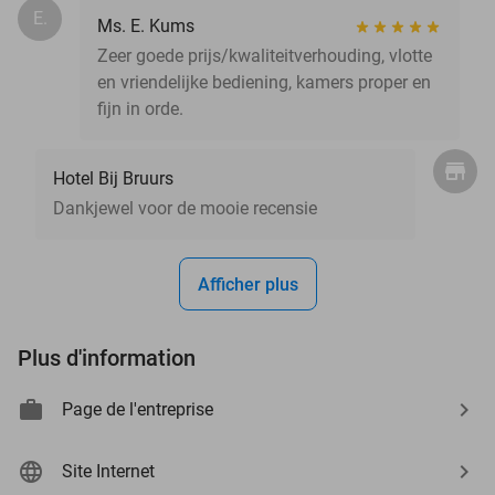
E.
Ms. E. Kums
Zeer goede prijs/kwaliteitverhouding, vlotte
en vriendelijke bediening, kamers proper en
fijn in orde.
Hotel Bij Bruurs
Dankjewel voor de mooie recensie
Afficher plus
Plus d'information
Page de l'entreprise
Site Internet