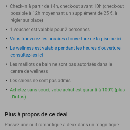
Check-in à partir de 14h, check-out avant 10h (check-out
possible à 12h moyennant un supplément de 25 €, à
régler sur place)
1 voucher est valable pour 2 personnes
Vous trouverez les horaires d'ouverture de la piscine ici
Le wellness est valable pendant les heures d'ouverture,
consultez-les ici
Les maillots de bain ne sont pas autorisés dans le
centre de wellness
Les chiens ne sont pas admis
Achetez sans souci, votre achat est garanti à 100% (plus
d'infos)
Plus à propos de ce deal
Passez une nuit romantique à deux dans un magnifique