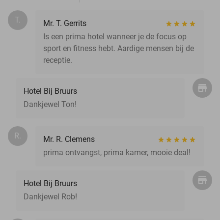
T.
Mr. T. Gerrits
Is een prima hotel wanneer je de focus op
sport en fitness hebt. Aardige mensen bij de
receptie.
Hotel Bij Bruurs
Dankjewel Ton!
R.
Mr. R. Clemens
prima ontvangst, prima kamer, mooie deal!
Hotel Bij Bruurs
Dankjewel Rob!