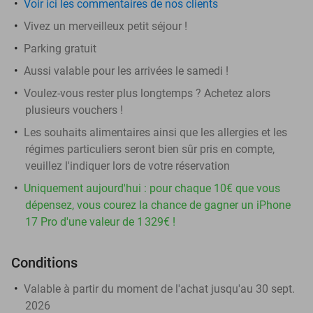
Voir ici les commentaires de nos clients
Vivez un merveilleux petit séjour !
Parking gratuit
Aussi valable pour les arrivées le samedi !
Voulez-vous rester plus longtemps ? Achetez alors
plusieurs vouchers !
Les souhaits alimentaires ainsi que les allergies et les
régimes particuliers seront bien sûr pris en compte,
veuillez l'indiquer lors de votre réservation
Uniquement aujourd'hui : pour chaque 10€ que vous
dépensez, vous courez la chance de gagner un iPhone
17 Pro d'une valeur de 1 329€ !
Conditions
Valable à partir du moment de l'achat jusqu'au 30 sept.
2026