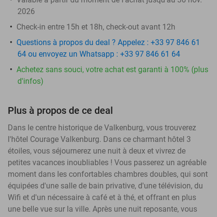
2026
Check-in entre 15h et 18h, check-out avant 12h
Questions à propos du deal ? Appelez : +33 97 846 61
64 ou envoyez un Whatsapp : +33 97 846 61 64
Achetez sans souci, votre achat est garanti à 100% (plus
d'infos)
Plus à propos de ce deal
Dans le centre historique de Valkenburg, vous trouverez
l'hôtel Courage Valkenburg. Dans ce charmant hôtel 3
étoiles, vous séjournerez une nuit à deux et vivrez de
petites vacances inoubliables ! Vous passerez un agréable
moment dans les confortables chambres doubles, qui sont
équipées d'une salle de bain privative, d'une télévision, du
Wifi et d'un nécessaire à café et à thé, et offrant en plus
une belle vue sur la ville. Après une nuit reposante, vous