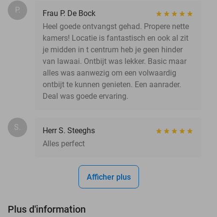
P.
Frau P. De Bock
Heel goede ontvangst gehad. Propere nette
kamers! Locatie is fantastisch en ook al zit
je midden in t centrum heb je geen hinder
van lawaai. Ontbijt was lekker. Basic maar
alles was aanwezig om een volwaardig
ontbijt te kunnen genieten. Een aanrader.
Deal was goede ervaring.
S.
Herr S. Steeghs
Alles perfect
Afficher plus
Plus d'information