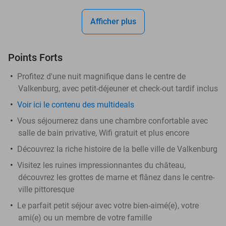
Afficher plus
Points Forts
Profitez d'une nuit magnifique dans le centre de
Valkenburg, avec petit-déjeuner et check-out tardif inclus
Voir ici le contenu des multideals
Vous séjournerez dans une chambre confortable avec
salle de bain privative, Wifi gratuit et plus encore
Découvrez la riche histoire de la belle ville de Valkenburg
Visitez les ruines impressionnantes du château,
découvrez les grottes de marne et flânez dans le centre-
ville pittoresque
Le parfait petit séjour avec votre bien-aimé(e), votre
ami(e) ou un membre de votre famille