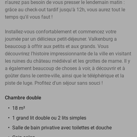
n'aurez pas besoin de vous presser le lendemain matin :
grâce au check-out tardif jusqu'à 12h, vous aurez tout le
temps qu'il vous faut !
Installez-vous confortablement et commencez votre
journée par un délicieux petit-déjeuner. Valkenburg a
beaucoup à offrir aux petits et aux grands. Vous
découvrirez l'histoire impressionnante de la ville en visitant
les ruines du château médiéval et les grottes de marne. Il y
a également beaucoup de choses à voir, à découvrir et à
goûter dans le centre-ville, ainsi que le téléphérique et la
piste de luge. Profitez d'un séjour sans souci !
Chambre double
18 m²
1 grand lit double ou 2 lits simples
Salle de bain privative avec toilettes et douche