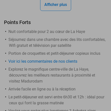
Afficher plus
Points Forts
Nuit confortable pour 2 au cœur de La Haye
Séjournez dans une chambre avec des lits confortables,
Wifi gratuit et télévision par satellite
Portion de croquettes et petit-déjeuner copieux inclus
Voir ici les commentaires de nos clients
Explorez le magnifique centre-ville de La Haye,
découvrez les meilleurs restaurants à proximité et
visitez Madurodam
Arrivée facile en ligne ou à la réception
Le petit-déjeuner est servi entre 6h30 et 12h : idéal pour
ceux qui font la grasse matinée
Voulez-vous rester plus longtemps ? Achetez alors