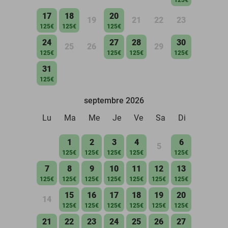
17
18
20
19
21
22
23
125€
125€
125€
24
27
28
30
25
26
29
125€
125€
125€
125€
31
125€
septembre 2026
Lu
Ma
Me
Je
Ve
Sa
Di
1
2
3
4
6
5
125€
125€
125€
125€
125€
7
8
9
10
11
12
13
125€
125€
125€
125€
125€
125€
125€
15
16
17
18
19
20
14
125€
125€
125€
125€
125€
125€
21
22
23
24
25
26
27