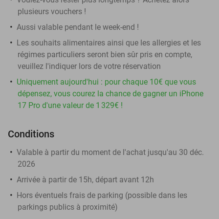
plusieurs vouchers !
Aussi valable pendant le week-end !
Les souhaits alimentaires ainsi que les allergies et les
régimes particuliers seront bien sûr pris en compte,
veuillez l'indiquer lors de votre réservation
Uniquement aujourd'hui : pour chaque 10€ que vous
dépensez, vous courez la chance de gagner un iPhone
17 Pro d'une valeur de 1 329€ !
Conditions
Valable à partir du moment de l'achat jusqu'au 30 déc.
2026
Arrivée à partir de 15h, départ avant 12h
Hors éventuels frais de parking (possible dans les
parkings publics à proximité)