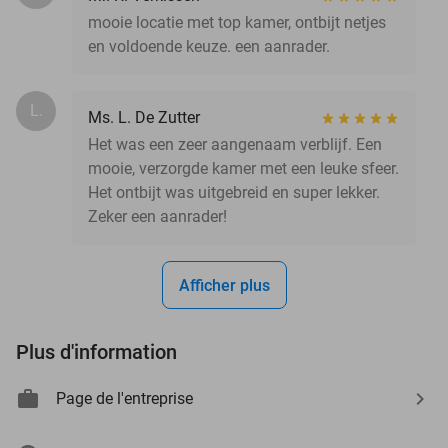
mooie locatie met top kamer, ontbijt netjes
en voldoende keuze. een aanrader.
L.
Ms. L. De Zutter
Het was een zeer aangenaam verblijf. Een
mooie, verzorgde kamer met een leuke sfeer.
Het ontbijt was uitgebreid en super lekker.
Zeker een aanrader!
Afficher plus
Plus d'information
Page de l'entreprise