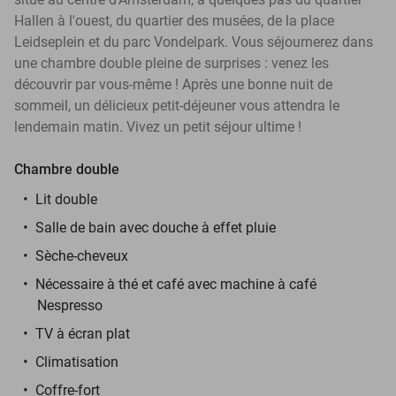
Hallen à l'ouest, du quartier des musées, de la place
Leidseplein et du parc Vondelpark. Vous séjournerez dans
une chambre double pleine de surprises : venez les
découvrir par vous-même ! Après une bonne nuit de
sommeil, un délicieux petit-déjeuner vous attendra le
lendemain matin. Vivez un petit séjour ultime !
Chambre double
Lit double
Salle de bain avec douche à effet pluie
Sèche-cheveux
Nécessaire à thé et café avec machine à café
Nespresso
TV à écran plat
Climatisation
Coffre-fort