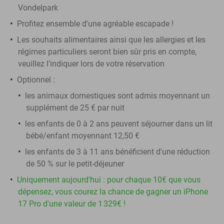
Vondelpark
Profitez ensemble d'une agréable escapade !
Les souhaits alimentaires ainsi que les allergies et les
régimes particuliers seront bien sûr pris en compte,
veuillez l'indiquer lors de votre réservation
Optionnel :
les animaux domestiques sont admis moyennant un
supplément de 25 € par nuit
les enfants de 0 à 2 ans peuvent séjourner dans un lit
bébé/enfant moyennant 12,50 €
les enfants de 3 à 11 ans bénéficient d'une réduction
de 50 % sur le petit-déjeuner
Uniquement aujourd'hui : pour chaque 10€ que vous
dépensez, vous courez la chance de gagner un iPhone
17 Pro d'une valeur de 1 329€ !