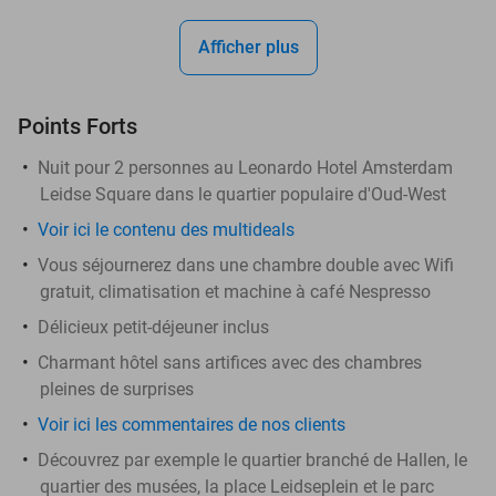
Afficher plus
Points Forts
Nuit pour 2 personnes au Leonardo Hotel Amsterdam
Leidse Square dans le quartier populaire d'Oud-West
Voir ici le contenu des multideals
Vous séjournerez dans une chambre double avec Wifi
gratuit, climatisation et machine à café Nespresso
Délicieux petit-déjeuner inclus
Charmant hôtel sans artifices avec des chambres
pleines de surprises
Voir ici les commentaires de nos clients
Découvrez par exemple le quartier branché de Hallen, le
quartier des musées, la place Leidseplein et le parc