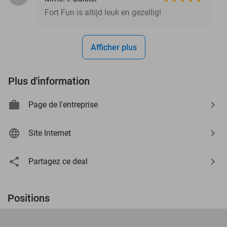
Fort Fun is altijd leuk en gezellig!
Afficher plus
Plus d'information
Page de l'entreprise
Site Internet
Partagez ce deal
Positions