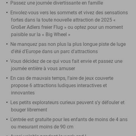
Passez une journée divertissante en famille
Envolez-vous vers les sommets et vivez des sensations
fortes dans la toute nouvelle attraction de 2025 «
Großer Adlers freier Flug » ou optez pour un moment
paisible sur la « Big Wheel »
Ne manquez pas non plus la plus longue piste de luge
d'été d'Europe dans un parc d'attractions
Vous décidez de ce qui vous fait envie et passez une
journée entière à vous amuser
En cas de mauvais temps, l'aire de jeux couverte
propose 6 attractions ludiques interactives et
innovantes
Les petits explorateurs curieux peuvent s'y défouler et
bouger librement
L'entrée est gratuite pour les enfants de moins de 4 ans
ou mesurant moins de 90 cm