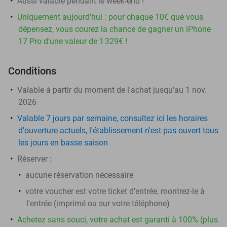
Aussi valable pendant le week-end !
Uniquement aujourd'hui : pour chaque 10€ que vous
dépensez, vous courez la chance de gagner un iPhone
17 Pro d'une valeur de 1 329€ !
Conditions
Valable à partir du moment de l'achat jusqu'au 1 nov.
2026
Valable 7 jours par semaine, consultez ici les horaires
d'ouverture actuels, l'établissement n'est pas ouvert tous
les jours en basse saison
Réserver :
aucune réservation nécessaire
votre voucher est votre ticket d'entrée, montrez-le à
l'entrée (imprimé ou sur votre téléphone)
Achetez sans souci, votre achat est garanti à 100% (plus