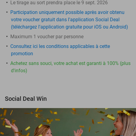
Le tirage au sort prendra place le 9 sept. 2026
Participation uniquement possible après avoir obtenu
votre voucher gratuit dans l'application Social Deal
(téléchargez l'application gratuite pour iOS ou Android)
Maximum 1 voucher par personne
Consultez ici les conditions applicables à cette
promotion
Achetez sans souci, votre achat est garanti à 100% (plus
d'infos)
Social Deal Win