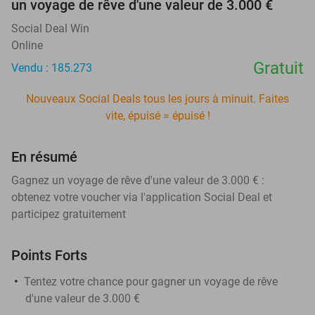
un voyage de rêve d'une valeur de 3.000 €
Social Deal Win
Online
Gratuit
Vendu : 185.273
Nouveaux Social Deals tous les jours à minuit. Faites
vite, épuisé = épuisé !
En résumé
Gagnez un voyage de rêve d'une valeur de 3.000 € :
obtenez votre voucher via l'application Social Deal et
participez gratuitement
Points Forts
Tentez votre chance pour gagner un voyage de rêve
d'une valeur de 3.000 €