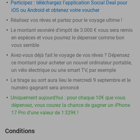
Participez : téléchargez l'application Social Deal pour
iOS ou Android et obtenez votre voucher
Réalisez vos rêves et partez pour le voyage ultime !
Le montant exonéré d'impôt de 3.000 € vous sera remis
en espèces et vous pourrez le dépenser comme bon
vous semble
Avez-vous déjà fait le voyage de vos rêves ? Dépensez
ce montant pour acheter un nouvel ordinateur portable,
un vélo électrique ou une smart TV, par exemple
Le tirage au sort aura lieu le mercredi 9 septembre et le
numéro gagnant sera annoncé
Uniquement aujourd'hui : pour chaque 10€ que vous
dépensez, vous courez la chance de gagner un iPhone
17 Pro d'une valeur de 1 329€ !
Conditions