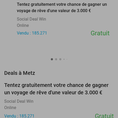
Tentez gratuitement votre chance de gagner un
voyage de rêve d'une valeur de 3.000 €
Social Deal Win
Online
Gratuit
Vendu : 185.271
favorite_border
Deals à Metz
Tentez gratuitement votre chance de gagner
un voyage de rêve d'une valeur de 3.000 €
Social Deal Win
Online
Gratuit
Vendu : 185.271