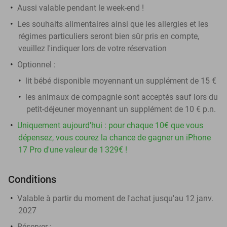
Aussi valable pendant le week-end !
Les souhaits alimentaires ainsi que les allergies et les
régimes particuliers seront bien sûr pris en compte,
veuillez l'indiquer lors de votre réservation
Optionnel :
lit bébé disponible moyennant un supplément de 15 €
les animaux de compagnie sont acceptés sauf lors du
petit-déjeuner moyennant un supplément de 10 € p.n.
Uniquement aujourd'hui : pour chaque 10€ que vous
dépensez, vous courez la chance de gagner un iPhone
17 Pro d'une valeur de 1 329€ !
Conditions
Valable à partir du moment de l'achat jusqu'au 12 janv.
2027
Réserver :