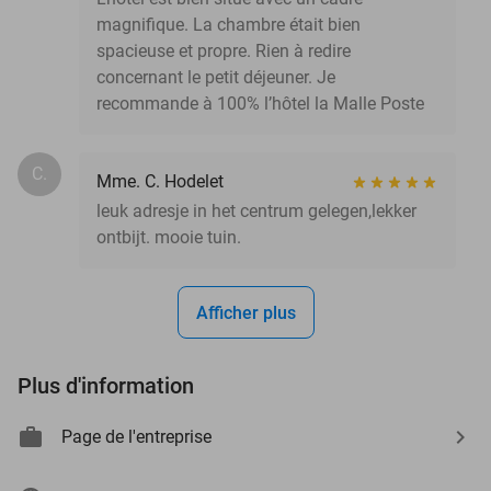
magnifique. La chambre était bien
spacieuse et propre. Rien à redire
concernant le petit déjeuner. Je
recommande à 100% l’hôtel la Malle Poste
C.
Mme. C. Hodelet
leuk adresje in het centrum gelegen,lekker
ontbijt. mooie tuin.
Afficher plus
Plus d'information
Page de l'entreprise