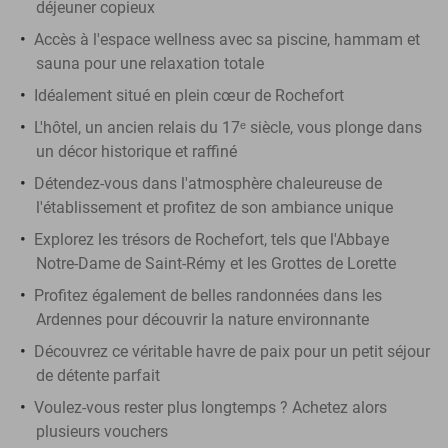
déjeuner copieux
Accès à l'espace wellness avec sa piscine, hammam et
sauna pour une relaxation totale
Idéalement situé en plein cœur de Rochefort
L'hôtel, un ancien relais du 17ᵉ siècle, vous plonge dans
un décor historique et raffiné
Détendez-vous dans l'atmosphère chaleureuse de
l'établissement et profitez de son ambiance unique
Explorez les trésors de Rochefort, tels que l'Abbaye
Notre-Dame de Saint-Rémy et les Grottes de Lorette
Profitez également de belles randonnées dans les
Ardennes pour découvrir la nature environnante
Découvrez ce véritable havre de paix pour un petit séjour
de détente parfait
Voulez-vous rester plus longtemps ? Achetez alors
plusieurs vouchers