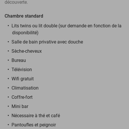
découverte.
Chambre standard
Lits twins ou lit double (sur demande en fonction de la
disponibilité)
Salle de bain privative avec douche
Sèche-cheveux
Bureau
Télévision
Wifi gratuit
Climatisation
Coffre-fort
Mini bar
Nécessaire à thé et café
Pantoufles et peignoir