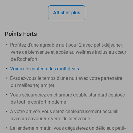
Afficher plus
Points Forts
Profitez d'une agréable nuit pour 2 avec petit-déjeuner,
verre de bienvenue et accès au wellness inclus au cœur
de Rochefort
Voir ici le contenu des multideals
Évadez-vous le temps d'une nuit avec votre partenaire
ou meilleur(e) ami(e)
Vous séjournerez en chambre double standard équipée
de tout le confort moderne
À votre arrivée, vous serez chaleureusement accueilli
avec un savoureux verre de bienvenue
Le lendemain matin, vous dégusterez un délicieux petit-