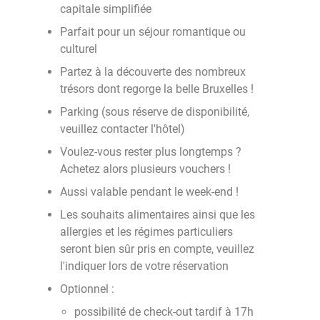
capitale simplifiée
Parfait pour un séjour romantique ou
culturel
Partez à la découverte des nombreux
trésors dont regorge la belle Bruxelles !
Parking (sous réserve de disponibilité,
veuillez contacter l'hôtel)
Voulez-vous rester plus longtemps ?
Achetez alors plusieurs vouchers !
Aussi valable pendant le week-end !
Les souhaits alimentaires ainsi que les
allergies et les régimes particuliers
seront bien sûr pris en compte, veuillez
l'indiquer lors de votre réservation
Optionnel :
possibilité de check-out tardif à 17h