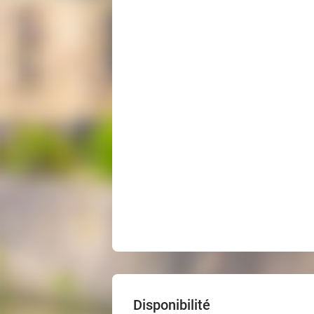
Disponibilité