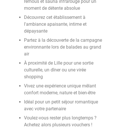
remous et sauna infrarouge pour un
moment de détente absolue
Découvrez cet établissement à
l'ambiance apaisante, intime et
dépaysante
Partez à la découverte de la campagne
environnante lors de balades au grand
air
À proximité de Lille pour une sortie
culturelle, un dîner ou une virée
shopping
Vivez une expérience unique mêlant
confort moderne, nature et bien-être
Idéal pour un petit séjour romantique
avec votre partenaire
Voulez-vous rester plus longtemps ?
Achetez alors plusieurs vouchers !