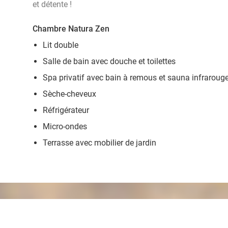
et détente !
Chambre Natura Zen
Lit double
Salle de bain avec douche et toilettes
Spa privatif avec bain à remous et sauna infraroug
Sèche-cheveux
Réfrigérateur
Micro-ondes
Terrasse avec mobilier de jardin