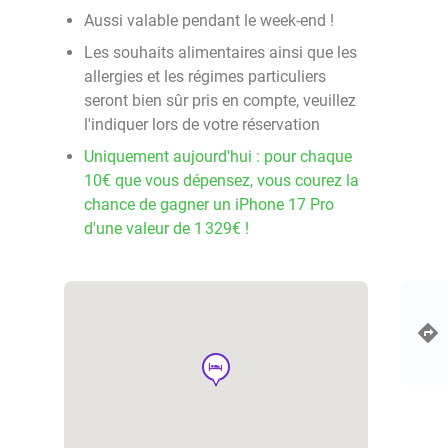
Aussi valable pendant le week-end !
Les souhaits alimentaires ainsi que les
allergies et les régimes particuliers
seront bien sûr pris en compte, veuillez
l'indiquer lors de votre réservation
Uniquement aujourd'hui : pour chaque
10€ que vous dépensez, vous courez la
chance de gagner un iPhone 17 Pro
d'une valeur de 1 329€ !
hotel