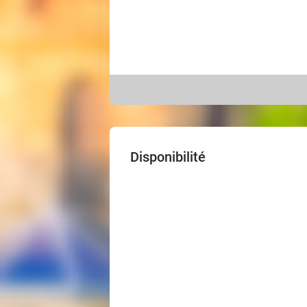
Disponibilité