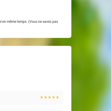
Deal en même temps. (Vous ne savez pas