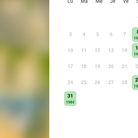
Lu
Ma
Me
Je
Ve
3
4
5
6
7
19
1
10
11
12
13
14
19
17
18
19
20
21
2
2
24
25
26
27
28
19
31
198€